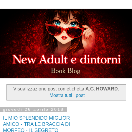
Visualizzazione post con etichetta
A.G. HOWARD
.
Mostra tutti i post
giovedì 26 aprile 2018
IL MIO SPLENDIDO MIGLIOR
AMICO - TRA LE BRACCIA DI
MORFEO - IL SEGRETO