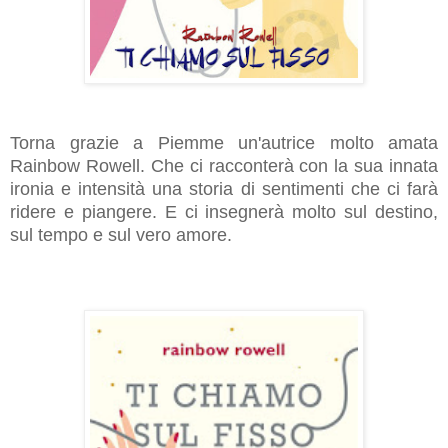
Torna grazie a Piemme un'autrice molto amata
Rainbow Rowell. Che ci racconterà con la sua innata
ironia e intensità una storia di sentimenti che ci farà
ridere e piangere. E ci insegnerà molto sul destino,
sul tempo e sul vero amore.