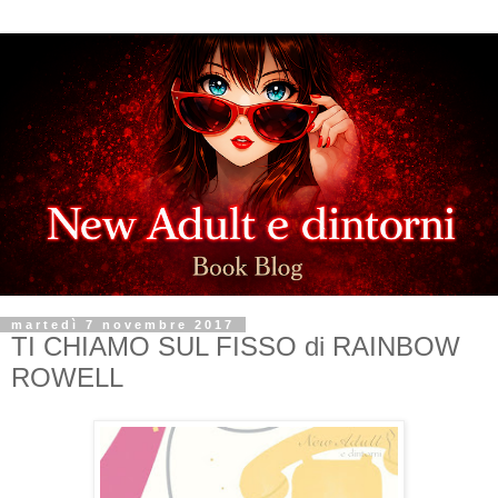
martedì 7 novembre 2017
TI CHIAMO SUL FISSO di RAINBOW
ROWELL