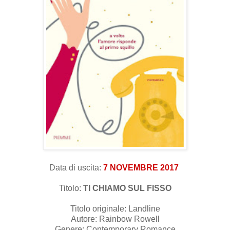
Data di uscita:
7 NOVEMBRE 2017
Titolo:
TI CHIAMO SUL FISSO
Titolo originale: Landline
Autore: Rainbow Rowell
Genere: Contemporary Romance