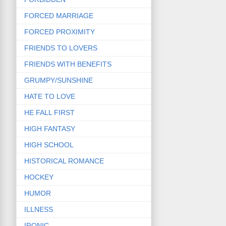
FORCED MARRIAGE
FORCED PROXIMITY
FRIENDS TO LOVERS
FRIENDS WITH BENEFITS
GRUMPY/SUNSHINE
HATE TO LOVE
HE FALL FIRST
HIGH FANTASY
HIGH SCHOOL
HISTORICAL ROMANCE
HOCKEY
HUMOR
ILLNESS
IRONIC