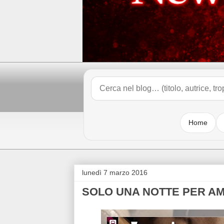
Home
lunedì 7 marzo 2016
SOLO UNA NOTTE PER AM