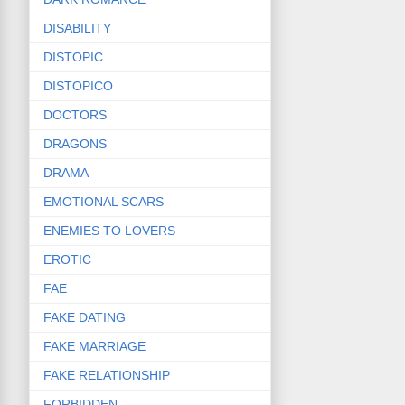
DISABILITY
DISTOPIC
DISTOPICO
DOCTORS
DRAGONS
DRAMA
EMOTIONAL SCARS
ENEMIES TO LOVERS
EROTIC
FAE
FAKE DATING
FAKE MARRIAGE
FAKE RELATIONSHIP
FORBIDDEN