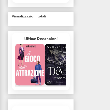
Visualizzazioni totali
Ultime Recensioni