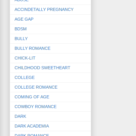
ACCINDETALLY PREGNANCY
AGE GAP
BDSM
BULLY
BULLY ROMANCE
CHICK-LIT
CHILDHOOD SWEETHEART
COLLEGE
COLLEGE ROMANCE
COMING OF AGE
COWBOY ROMANCE
DARK
DARK ACADEMIA
DARK ROMANCE