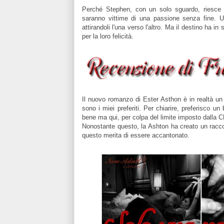
Perché Stephen, con un solo sguardo, riesce a
saranno vittime di una passione senza fine. 
attirandoli l'una verso l'altro. Ma il destino ha 
per la loro felicità.
Il nuovo romanzo di Ester Asthon è in realtà un
sono i miei preferiti. Per chiarire, preferisco 
bene ma qui, per colpa del limite imposto dalla CE
Nonostante questo, la Ashton ha creato un racc
questo merita di essere accantonato.