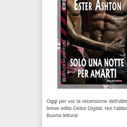
Oggi per voi la recensione dell'ult
breve edito Delos Digital. Noi l'abbi
Buona lettura!