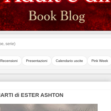
Recensioni
Presentazioni
Calendario uscite
Pink Week
ARTI di ESTER ASHTON