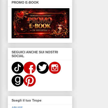
PROMO E-BOOK
SEGUICI ANCHE SUI NOSTRI
SOCIAL
Scegli il tuo Trope
ABUSE