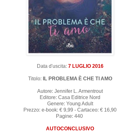
Data d'uscita:
7 LUGLIO 2016
Titolo:
IL PROBLEMA È CHE TI AMO
Autore: Jennifer L. Armentrout
Editore: Casa Editrice Nord
Genere: Young Adult
Prezzo: e-book: € 9,99 - Cartaceo: € 16,90
Pagine: 440
AUTOCONCLUSIVO