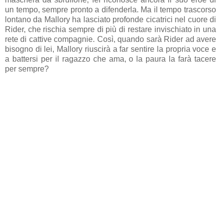
un tempo, sempre pronto a difenderla. Ma il tempo trascorso
lontano da Mallory ha lasciato profonde cicatrici nel cuore di
Rider, che rischia sempre di più di restare invischiato in una
rete di cattive compagnie. Così, quando sarà Rider ad avere
bisogno di lei, Mallory riuscirà a far sentire la propria voce e
a battersi per il ragazzo che ama, o la paura la farà tacere
per sempre?