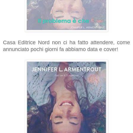
Casa Editrice Nord non ci ha fatto attendere, come
annunciato pochi giorni fa abbiamo data e cover!