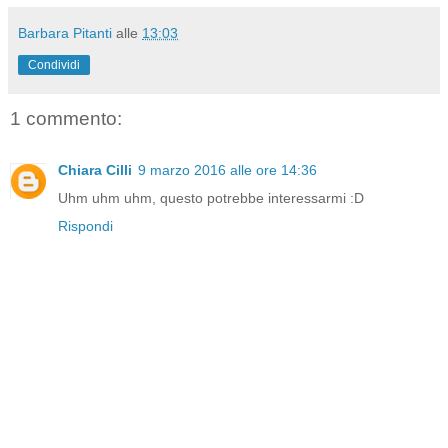
Barbara Pitanti
alle
13:03
Condividi
1 commento:
Chiara Cilli
9 marzo 2016 alle ore 14:36
Uhm uhm uhm, questo potrebbe interessarmi :D
Rispondi