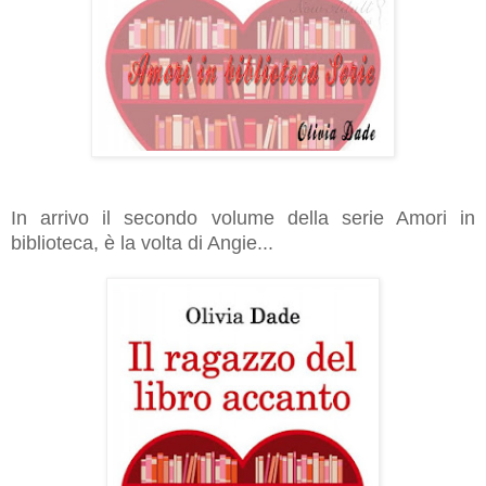
In arrivo il secondo volume della serie Amori in
biblioteca, è la volta di Angie...