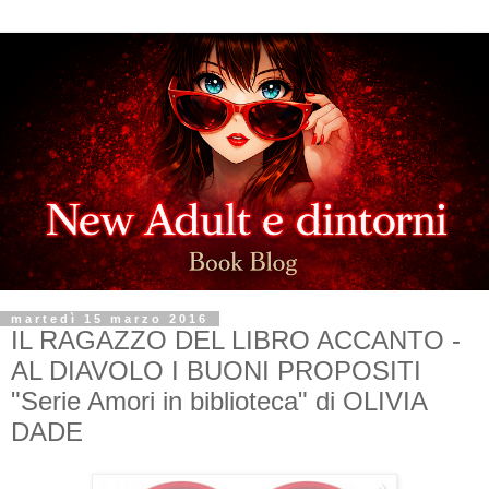
martedì 15 marzo 2016
IL RAGAZZO DEL LIBRO ACCANTO -
AL DIAVOLO I BUONI PROPOSITI
"Serie Amori in biblioteca" di OLIVIA
DADE