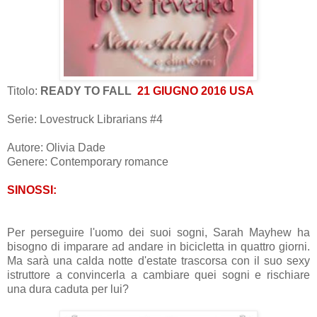
Titolo:
READY TO FALL
21 GIUGNO 2016 USA
Serie: Lovestruck Librarians #4
Autore: Olivia Dade
Genere: Contemporary romance
SINOSSI:
Per perseguire l'uomo dei suoi sogni, Sarah Mayhew ha
bisogno di imparare ad andare in bicicletta in quattro giorni.
Ma sarà una calda notte d'estate trascorsa con il suo sexy
istruttore a convincerla a cambiare quei sogni e rischiare
una dura caduta per lui?