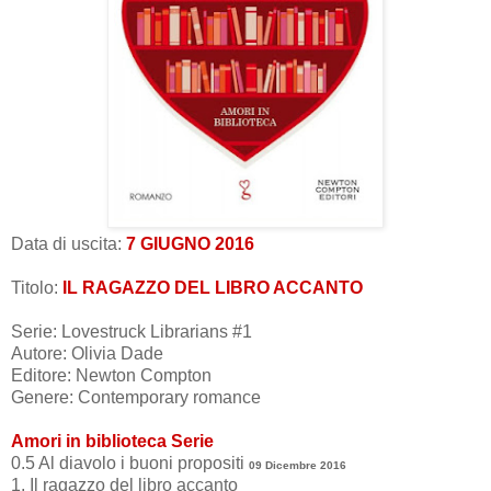
Data di uscita:
7
GIUGNO 2016
Titolo:
IL RAGAZZO DEL LIBRO ACCANTO
Serie: Lovestruck Librarians #1
Autore: Olivia Dade
Editore: Newton Compton
Genere: Contemporary romance
Amori in biblioteca Serie
0.5 Al diavolo i buoni propositi
09 Dicembre 2016
1. Il ragazzo del libro accanto