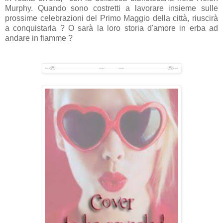
Murphy. Quando sono costretti a lavorare insieme sulle
prossime celebrazioni del Primo Maggio della città, riuscirà
a conquistarla ? O sarà la loro storia d'amore in erba ad
andare in fiamme ?