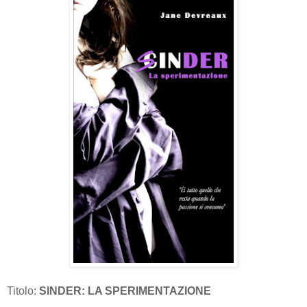
Titolo:
SINDER: LA SPERIMENTAZIONE