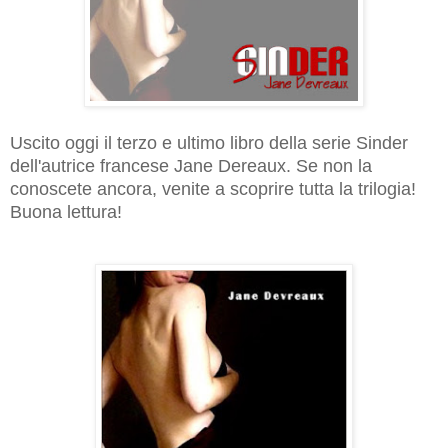
Uscito oggi il terzo e ultimo libro della serie Sinder
dell'autrice francese Jane Dereaux. Se non la
conoscete ancora, venite a scoprire tutta la trilogia!
Buona lettura!