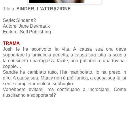
Titolo:
SINDER: L'ATTRAZIONE
Serie: Sinder #2
Autore: Jane Devreaux
Editore: Self Publishing
TRAMA
Josh le ha sconvolto la vita. A causa sua ora deve
sopportare la famigliola perfetta, a causa sua tutta la scuola
la considera una ragazza facile, una puttanella, una rovina-
coppie…
Sandre ha cambiato tutto, l'ha manipolato, lo ha preso in
giro. A causa sua, Marcy non è più l'unica, a causa sua lui si
sente completamente in subbuglio.
Vorrebbero evitarsi, ma continuano a incrociarsi. Come
riusciranno a sopportarsi?