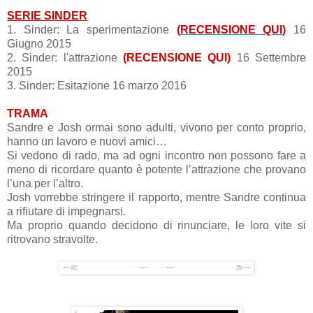
SERIE SINDER
1. Sinder: La sperimentazione
(
RECENSIONE QUI
)
16
Giugno 2015
2. Sinder: l'attrazione
(RECENSIONE QUI)
16 Settembre
2015
3. Sinder: Esitazione 16 marzo 2016
TRAMA
Sandre e Josh ormai sono adulti, vivono per conto proprio,
hanno un lavoro e nuovi amici…
Si vedono di rado, ma ad ogni incontro non possono fare a
meno di ricordare quanto è potente l’attrazione che provano
l’una per l’altro.
Josh vorrebbe stringere il rapporto, mentre Sandre continua
a rifiutare di impegnarsi.
Ma proprio quando decidono di rinunciare, le loro vite si
ritrovano stravolte.