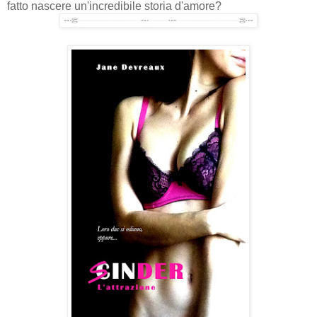
fatto nascere un'incredibile storia d'amore?