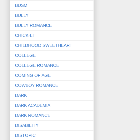
BDSM
BULLY
BULLY ROMANCE
CHICK-LIT
CHILDHOOD SWEETHEART
COLLEGE
COLLEGE ROMANCE
COMING OF AGE
COWBOY ROMANCE
DARK
DARK ACADEMIA
DARK ROMANCE
DISABILITY
DISTOPIC