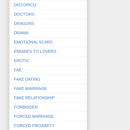
DISTOPICO
DOCTORS
DRAGONS
DRAMA
EMOTIONAL SCARS
ENEMIES TO LOVERS
EROTIC
FAE
FAKE DATING
FAKE MARRIAGE
FAKE RELATIONSHIP
FORBIDDEN
FORCED MARRIAGE
FORCED PROXIMITY