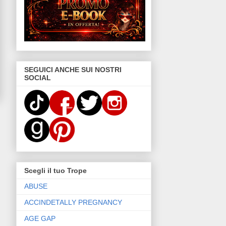
SEGUICI ANCHE SUI NOSTRI
SOCIAL
Scegli il tuo Trope
ABUSE
ACCINDETALLY PREGNANCY
AGE GAP