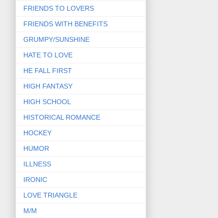
FRIENDS TO LOVERS
FRIENDS WITH BENEFITS
GRUMPY/SUNSHINE
HATE TO LOVE
HE FALL FIRST
HIGH FANTASY
HIGH SCHOOL
HISTORICAL ROMANCE
HOCKEY
HUMOR
ILLNESS
IRONIC
LOVE TRIANGLE
M/M