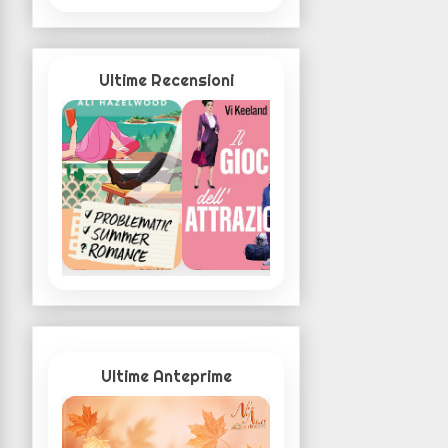
Ultime Recensioni
Ultime Anteprime