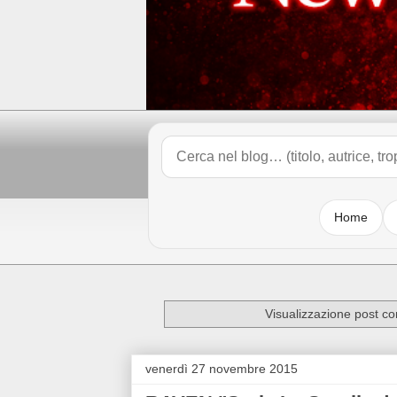
Home
Visualizzazione post co
venerdì 27 novembre 2015