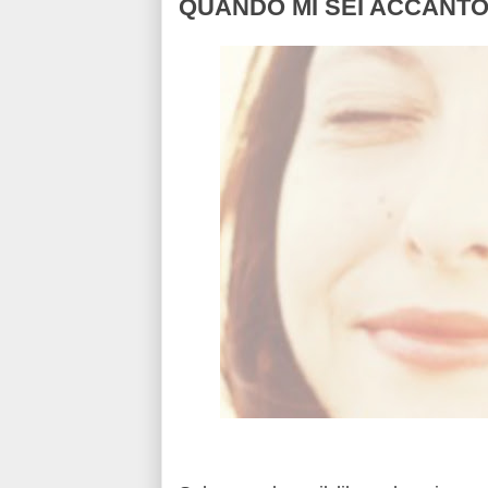
QUANDO MI SEI ACCANTO 