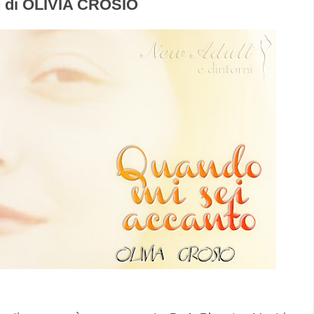
di OLIVIA CROSIO