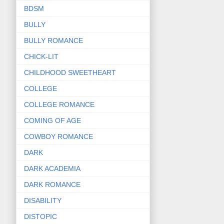
BDSM
BULLY
BULLY ROMANCE
CHICK-LIT
CHILDHOOD SWEETHEART
COLLEGE
COLLEGE ROMANCE
COMING OF AGE
COWBOY ROMANCE
DARK
DARK ACADEMIA
DARK ROMANCE
DISABILITY
DISTOPIC