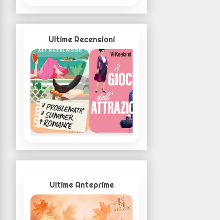
Ultime Recensioni
Ultime Anteprime