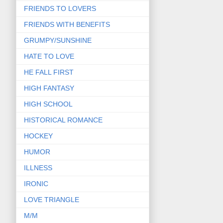
FRIENDS TO LOVERS
FRIENDS WITH BENEFITS
GRUMPY/SUNSHINE
HATE TO LOVE
HE FALL FIRST
HIGH FANTASY
HIGH SCHOOL
HISTORICAL ROMANCE
HOCKEY
HUMOR
ILLNESS
IRONIC
LOVE TRIANGLE
M/M