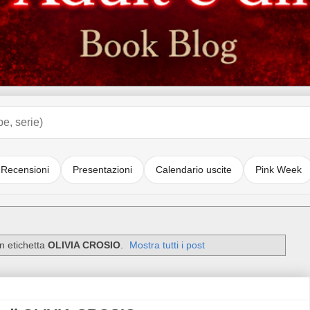
Recensioni
Presentazioni
Calendario uscite
Pink Week
n etichetta
OLIVIA CROSIO
.
Mostra tutti i post