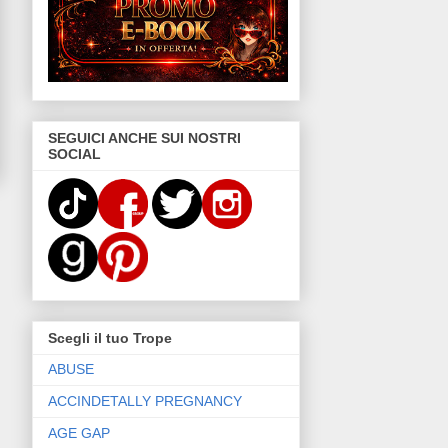
SEGUICI ANCHE SUI NOSTRI
SOCIAL
Scegli il tuo Trope
ABUSE
ACCINDETALLY PREGNANCY
AGE GAP