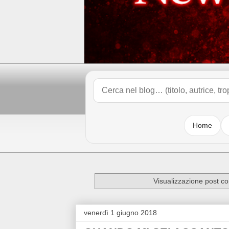
Home
Visualizzazione post co
venerdì 1 giugno 2018