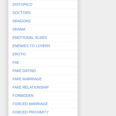
DISTOPICO
DOCTORS
DRAGONS
DRAMA
EMOTIONAL SCARS
ENEMIES TO LOVERS
EROTIC
FAE
FAKE DATING
FAKE MARRIAGE
FAKE RELATIONSHIP
FORBIDDEN
FORCED MARRIAGE
FORCED PROXIMITY