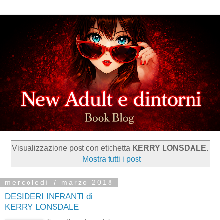
Visualizzazione post con etichetta
KERRY LONSDALE
.
Mostra tutti i post
mercoledì 7 marzo 2018
DESIDERI INFRANTI di
KERRY LONSDALE