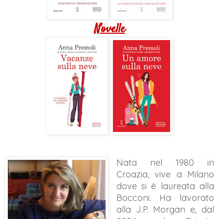
Novelle
Nata nel 1980 in
Croazia, vive a Milano
dove si è laureata alla
Bocconi. Ha lavorato
alla J.P. Morgan e, dal