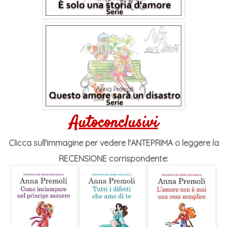
Autoconclusivi
Clicca sull'immagine per vedere l'ANTEPRIMA o leggere la
RECENSIONE corrispondente: