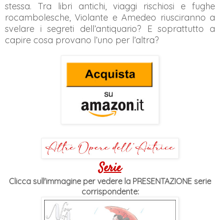
stessa. Tra libri antichi, viaggi rischiosi e fughe
rocambolesche, Violante e Amedeo riusciranno a
svelare i segreti dell’antiquario? E soprattutto a
capire cosa provano l’uno per l’altra?
Serie
Clicca sull'immagine per vedere la PRESENTAZIONE serie
corrispondente: