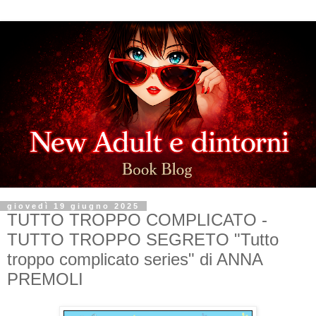
giovedì 19 giugno 2025
TUTTO TROPPO COMPLICATO -
TUTTO TROPPO SEGRETO "Tutto
troppo complicato series" di ANNA
PREMOLI