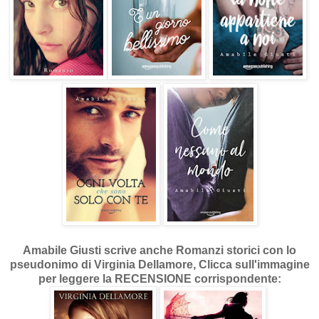
Amabile Giusti scrive anche Romanzi storici con lo
pseudonimo di Virginia Dellamore, Clicca sull'immagine
per leggere la RECENSIONE corrispondente: