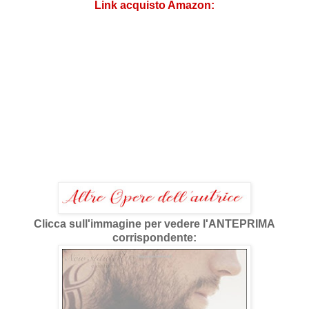
Link acquisto Amazon:
Clicca sull'immagine per vedere l'ANTEPRIMA
corrispondente: