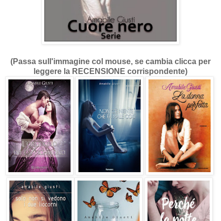
(Passa sull'immagine col mouse, se cambia clicca per
leggere la RECENSIONE corrispondente)