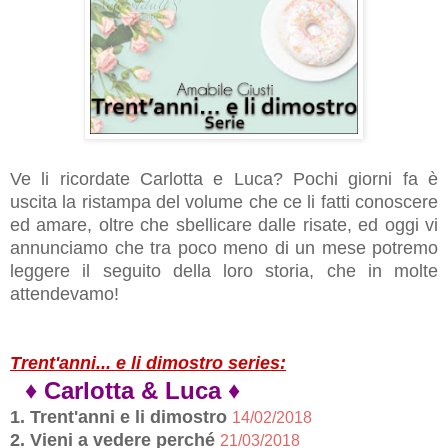
Ve li ricordate Carlotta e Luca? Pochi giorni fa è
uscita la ristampa del volume che ce li fatti conoscere
ed amare, oltre che sbellicare dalle risate, ed oggi vi
annunciamo che tra poco meno di un mese potremo
leggere il seguito della loro storia, che in molte
attendevamo!
Trent'anni... e li dimostro series:
♦ Carlotta & Luca ♦
1. Trent'anni e li dimostro
14/02/2018
2. Vieni a vedere perché
21/03/2018