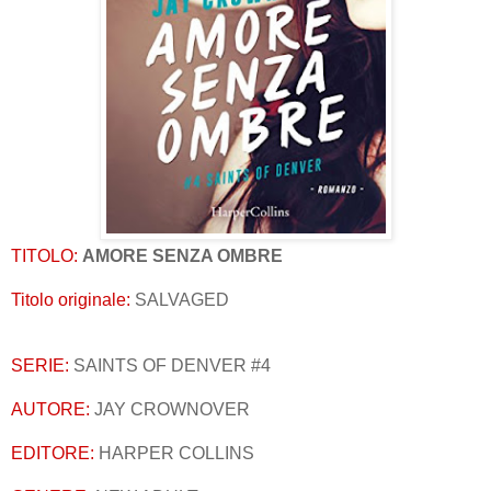
TITOLO:
AMORE SENZA OMBRE
Titolo originale:
SALVAGED
SERIE:
SAINTS OF DENVER #4
AUTORE:
JAY CROWNOVER
EDITORE:
HARPER COLLINS