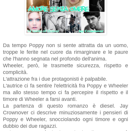
Da tempo Poppy non si sente attratta da un uomo,
troppe le ferite nel cuore da rimarginare e le paure
che l'hanno segnata nel profondo dell'anima.
Wheeler, però, le trasmette sicurezza, rispetto e
complicità.
L'attrazione fra i due protagonisti è palpabile.
L'autrice ci fa sentire l'elettricità fra Poppy e Wheeler
ma allo stesso tempo ci fa percepire il rispetto e il
timore di Wheeler a farsi avanti.
La partenza di questo romanzo è diesel. Jay
Crownover ci descrive minuziosamente i pensieri di
Poppy e Wheeler, snocciolando ogni timore e ogni
dubbio dei due ragazzi.