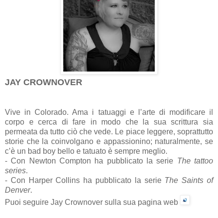
JAY CROWNOVER
Vive in Colorado. Ama i tatuaggi e l’arte di modificare il
corpo e cerca di fare in modo che la sua scrittura sia
permeata da tutto ciò che vede. Le piace leggere, soprattutto
storie che la coinvolgano e appassionino; naturalmente, se
c’è un bad boy bello e tatuato è sempre meglio.
- Con Newton Compton ha pubblicato la serie
The tattoo
series
.
- Con Harper Collins ha pubblicato la serie
The Saints of
Denver
.
Puoi seguire Jay Crownover sulla sua pagina web