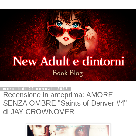
mercoledì 24 gennaio 2018
Recensione in anteprima: AMORE
SENZA OMBRE "Saints of Denver #4"
di JAY CROWNOVER