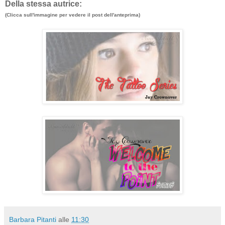
Della stessa autrice:
(Clicca sull'immagine per vedere il post dell'anteprima)
Barbara Pitanti
alle
11:30