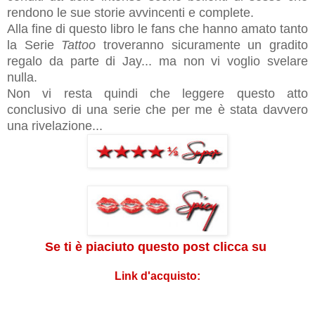
rendono le sue storie avvincenti e complete.
Alla fine di questo libro
le fans che hanno amato tanto
la Serie
Tattoo
troveranno sicuramente un gradito
regalo da parte di Jay... ma non vi voglio svelare
nulla.
Non vi resta quindi che leggere questo atto
conclusivo di una serie che per me è stata davvero
una rivelazione...
Se ti è piaciuto questo post clicca su
Link d'acquisto: