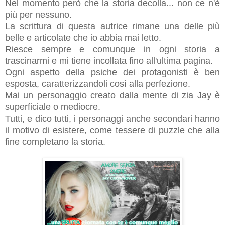
Nel momento però che la storia decolla... non ce n'è
più per nessuno.
La scrittura di questa autrice rimane una delle più
belle e articolate che io abbia mai letto.
Riesce sempre e comunque in ogni storia a
trascinarmi e mi tiene incollata fino all'ultima pagina.
Ogni aspetto della psiche dei protagonisti è ben
esposta, caratterizzandoli così alla perfezione.
Mai un personaggio creato dalla mente di zia Jay è
superficiale o mediocre.
Tutti, e dico tutti, i personaggi anche secondari hanno
il motivo di esistere, come tessere di puzzle che alla
fine completano la storia.