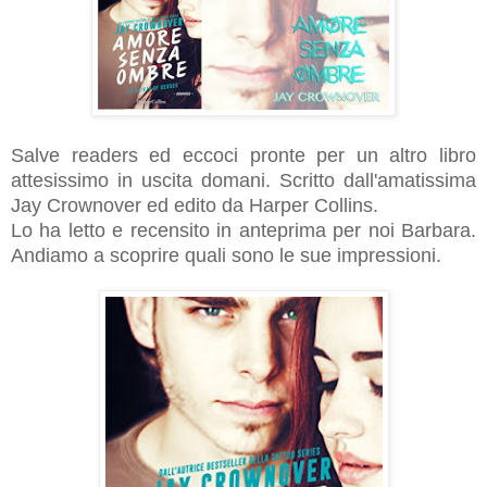
Salve readers ed eccoci pronte per un altro libro
attesissimo in uscita domani. Scritto dall'amatissima
Jay Crownover ed edito da Harper Collins.
Lo ha letto e recensito in anteprima per noi Barbara.
Andiamo a scoprire quali sono le sue impressioni.