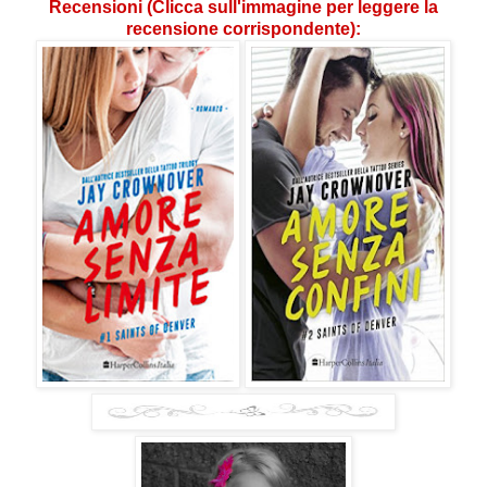
Recensioni (Clicca sull'immagine per leggere la
recensione corrispondente):