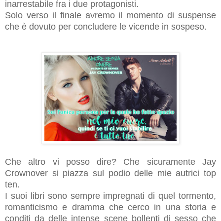
inarrestabile fra i due protagonisti.
Solo verso il finale avremo il momento di suspense
che è dovuto per concludere le vicende in sospeso.
Che altro vi posso dire? Che sicuramente Jay
Crownover si piazza sul podio delle mie autrici top
ten.
I suoi libri sono sempre impregnati di quel tormento,
romanticismo e dramma che cerco in una storia e
conditi da delle intense scene bollenti di sesso che