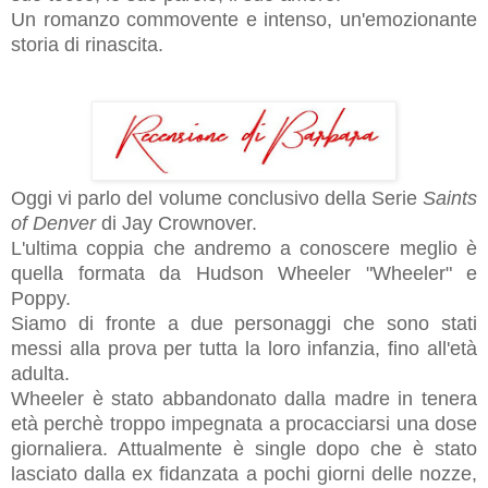
Un romanzo commovente e intenso, un'emozionante
storia di rinascita.
Oggi vi parlo del volume conclusivo della Serie
Saints
of Denver
di Jay Crownover.
L'ultima coppia che andremo a conoscere meglio è
quella formata da Hudson Wheeler "Wheeler" e
Poppy.
Siamo di fronte a due personaggi che sono stati
messi alla prova per tutta la loro infanzia, fino all'età
adulta.
Wheeler è stato abbandonato dalla madre in tenera
età perchè troppo impegnata a procacciarsi una dose
giornaliera. Attualmente è single dopo che è stato
lasciato dalla ex fidanzata a pochi giorni delle nozze,