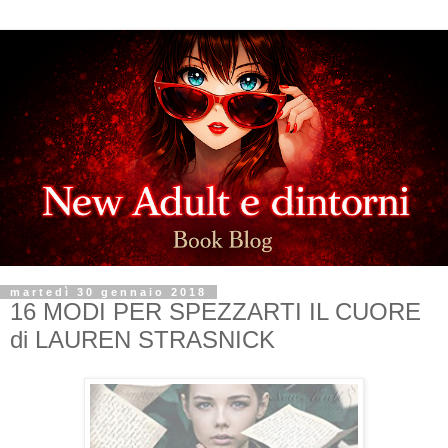
martedì 30 gennaio 2018
16 MODI PER SPEZZARTI IL CUORE
di LAUREN STRASNICK