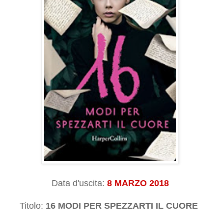
Data d'uscita:
8 MARZO
2018
Titolo:
16 MODI PER SPEZZARTI IL CUORE