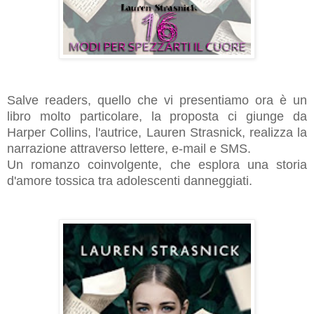
Salve readers, quello che vi presentiamo ora è un
libro molto particolare, la proposta ci giunge da
Harper Collins, l'autrice, Lauren Strasnick, realizza la
narrazione attraverso lettere, e-mail e SMS.
Un romanzo coinvolgente, che esplora una storia
d'amore tossica tra adolescenti danneggiati.