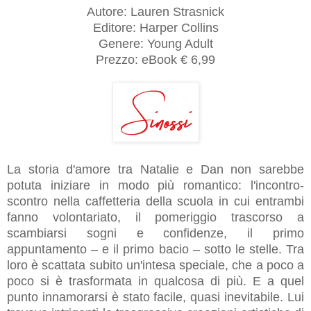
Autore: Lauren Strasnick
Editore: Harper Collins
Genere: Young Adult
Prezzo: eBook € 6,99
La storia d'amore tra Natalie e Dan non sarebbe
potuta iniziare in modo più romantico: l'incontro-
scontro nella caffetteria della scuola in cui entrambi
fanno volontariato, il pomeriggio trascorso a
scambiarsi sogni e confidenze, il primo
appuntamento – e il primo bacio – sotto le stelle. Tra
loro è scattata subito un'intesa speciale, che a poco a
poco si è trasformata in qualcosa di più. E a quel
punto innamorarsi è stato facile, quasi inevitabile. Lui