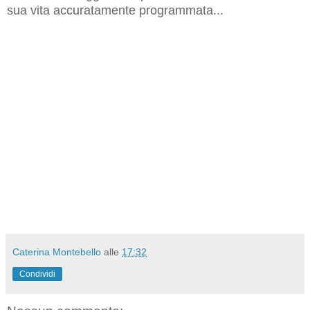
sua vita accuratamente programmata...
Caterina Montebello
alle
17:32
Condividi