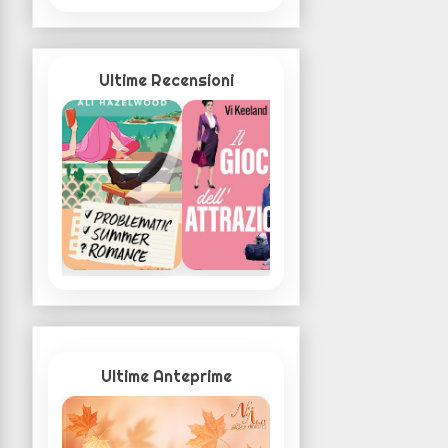
Ultime Recensioni
Ultime Anteprime