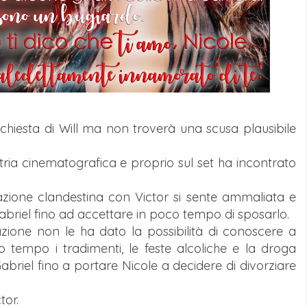
ichiesta di Will ma non troverà una scusa plausibile
tria cinematografica e proprio sul set ha incontrato
lazione clandestina con Victor si sente ammaliata e
abriel fino ad accettare in poco tempo di sposarlo.
ione non le ha dato la possibilità di conoscere a
tempo i tradimenti, le feste alcoliche e la droga
abriel fino a portare Nicole a decidere di divorziare
tor.