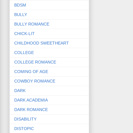
BDSM
BULLY
BULLY ROMANCE
CHICK-LIT
CHILDHOOD SWEETHEART
COLLEGE
COLLEGE ROMANCE
COMING OF AGE
COWBOY ROMANCE
DARK
DARK ACADEMIA
DARK ROMANCE
DISABILITY
DISTOPIC