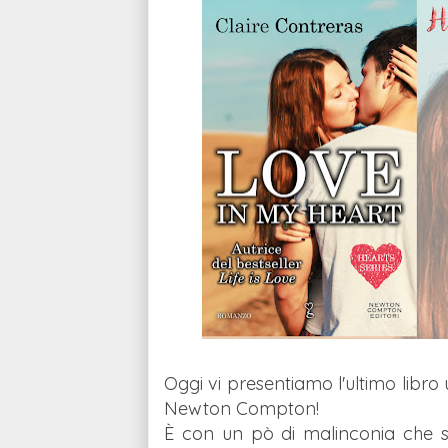
Oggi vi presentiamo l'ultimo libro 
Newton Compton!
È con un pò di malinconia che sa