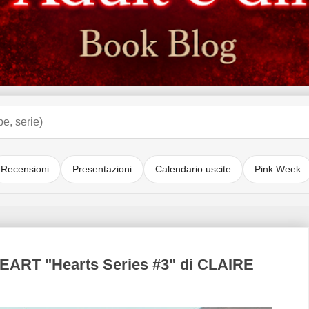
Recensioni
Presentazioni
Calendario uscite
Pink Week
EART "Hearts Series #3" di CLAIRE