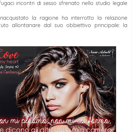
gaci incontri di sesso sfrenato nello studio legale
acquistato la ragione ha interrotto la relazione
to allontanare dal suo obbiettivo principale: la