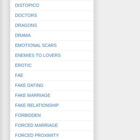
DISTOPICO
DOCTORS
DRAGONS
DRAMA
EMOTIONAL SCARS
ENEMIES TO LOVERS
EROTIC
FAE
FAKE DATING
FAKE MARRIAGE
FAKE RELATIONSHIP
FORBIDDEN
FORCED MARRIAGE
FORCED PROXIMITY