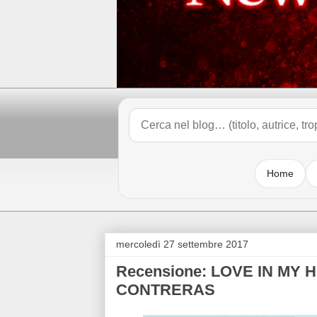
Home
mercoledì 27 settembre 2017
Recensione: LOVE IN MY H
CONTRERAS