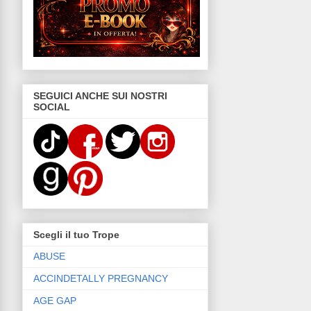
SEGUICI ANCHE SUI NOSTRI
SOCIAL
Scegli il tuo Trope
ABUSE
ACCINDETALLY PREGNANCY
AGE GAP