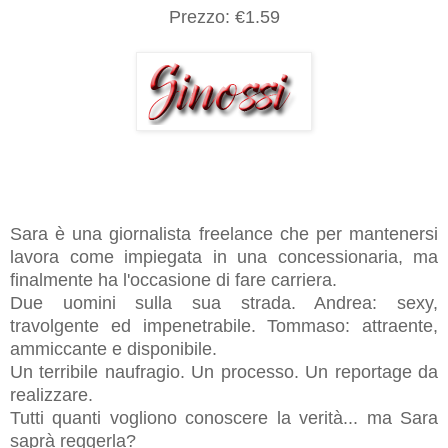
Prezzo:
€
1.59
Sara è una giornalista freelance che per mantenersi
lavora come impiegata in una concessionaria, ma
finalmente ha l'occasione di fare carriera.
Due uomini sulla sua strada. Andrea: sexy,
travolgente ed impenetrabile. Tommaso: attraente,
ammiccante e disponibile.
Un terribile naufragio. Un processo. Un reportage da
realizzare.
Tutti quanti vogliono conoscere la verità... ma Sara
saprà reggerla?