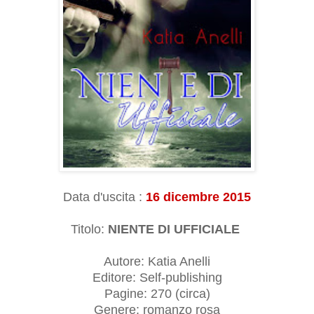
Data d'uscita :
16 dicembre 2015
Titolo:
NIENTE DI UFFICIALE
Autore: Katia Anelli
Editore: Self-publishing
Pagine: 270 (circa)
Genere: romanzo rosa