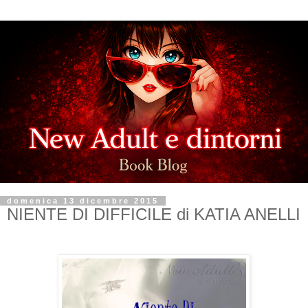
domenica 13 dicembre 2015
NIENTE DI DIFFICILE di KATIA ANELLI