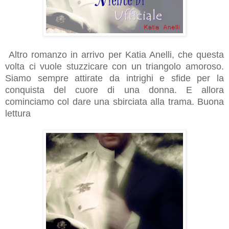
Altro romanzo in arrivo per Katia Anelli, che questa
volta ci vuole stuzzicare con un triangolo amoroso.
Siamo sempre attirate da intrighi e sfide per la
conquista del cuore di una donna. E allora
cominciamo col dare una sbirciata alla trama. Buona
lettura