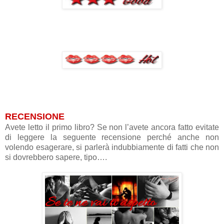
RECENSIONE
Avete letto il primo libro? Se non l’avete ancora fatto evitate
di leggere la seguente recensione perché anche non
volendo esagerare, si parlerà indubbiamente di fatti che non
si dovrebbero sapere, tipo….