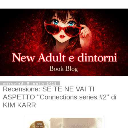
mercoledì 8 luglio 2015
Recensione: SE TE NE VAI TI
ASPETTO "Connections series #2" di
KIM KARR