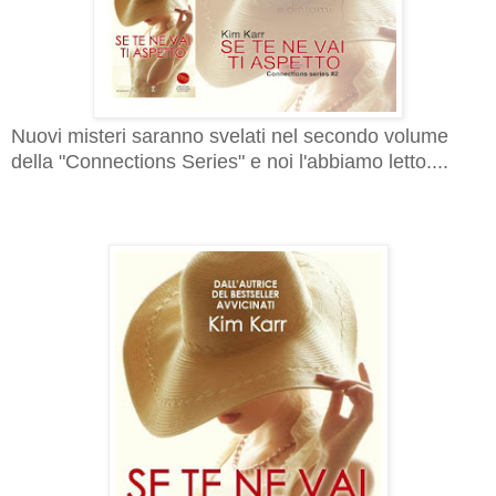
Nuovi misteri saranno svelati nel secondo volume
della "Connections Series" e noi l'abbiamo letto....