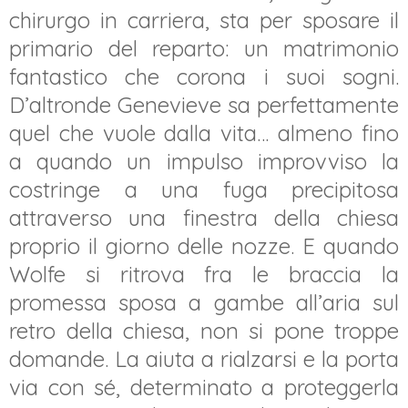
chirurgo in carriera, sta per sposare il
primario del reparto: un matrimonio
fantastico che corona i suoi sogni.
D’altronde Genevieve sa perfettamente
quel che vuole dalla vita… almeno fino
a quando un impulso improvviso la
costringe a una fuga precipitosa
attraverso una finestra della chiesa
proprio il giorno delle nozze. E quando
Wolfe si ritrova fra le braccia la
promessa sposa a gambe all’aria sul
retro della chiesa, non si pone troppe
domande. La aiuta a rialzarsi e la porta
via con sé, determinato a proteggerla