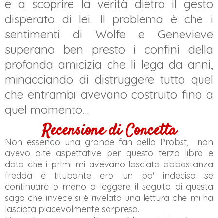
e a scoprire la verità dietro il gesto
disperato di lei. Il problema è che i
sentimenti di Wolfe e Genevieve
superano ben presto i confini della
profonda amicizia che li lega da anni,
minacciando di distruggere tutto quel
che entrambi avevano costruito fino a
quel momento…
Recensione di Concetta
Non essendo una grande fan della Probst, non
avevo alte aspettative per questo terzo libro e
dato che i primi mi avevano lasciata abbastanza
fredda e titubante ero un po' indecisa se
continuare o meno a leggere il seguito di questa
saga che invece si è rivelata una lettura che mi ha
lasciata piacevolmente sorpresa.