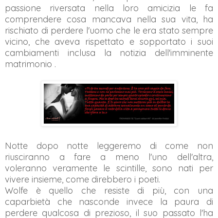
passione riversata nella loro amicizia le fa
comprendere cosa mancava nella sua vita, ha
rischiato di perdere l'uomo che le era stato sempre
vicino, che aveva rispettato e sopportato i suoi
cambiamenti inclusa la notizia dell'imminente
matrimonio .
Notte dopo notte leggeremo di come non
riusciranno a fare a meno l'uno dell'altra,
voleranno veramente le scintille, sono nati per
vivere insieme, come direbbero i poeti.
Wolfe è quello che resiste di più, con una
caparbietà che nasconde invece la paura di
perdere qualcosa di prezioso, il suo passato l'ha