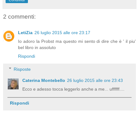
2 commenti:
LetiZia
26 luglio 2015 alle ore 23:17
Io adoro la Probst ma questo mi sento di dire che è ' il piu'
bel libro in assoluto
Rispondi
Risposte
Caterina Montebello
26 luglio 2015 alle ore 23:43
Ecco e adesso tocca leggerlo anche a me... uffffff....
Rispondi