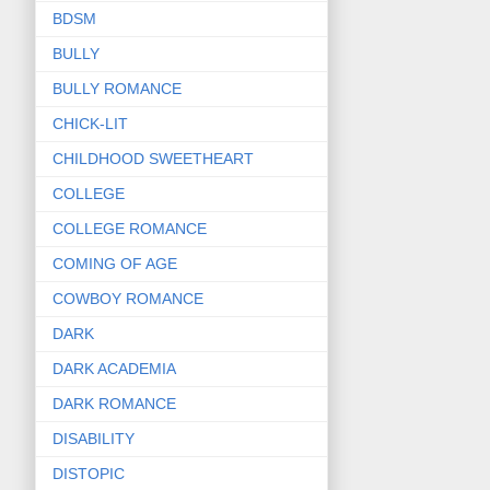
BDSM
BULLY
BULLY ROMANCE
CHICK-LIT
CHILDHOOD SWEETHEART
COLLEGE
COLLEGE ROMANCE
COMING OF AGE
COWBOY ROMANCE
DARK
DARK ACADEMIA
DARK ROMANCE
DISABILITY
DISTOPIC