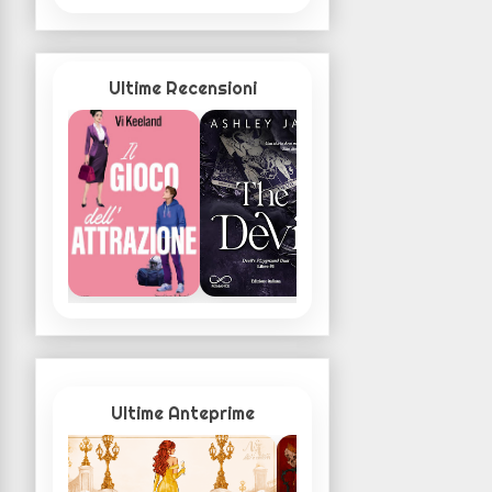
Ultime Recensioni
Ultime Anteprime