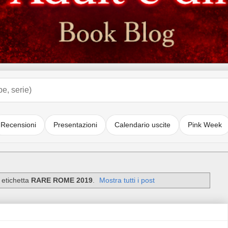
Recensioni
Presentazioni
Calendario uscite
Pink Week
 etichetta
RARE ROME 2019
.
Mostra tutti i post