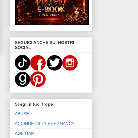
SEGUICI ANCHE SUI NOSTRI
SOCIAL
Scegli il tuo Trope
ABUSE
ACCINDETALLY PREGNANCY
AGE GAP