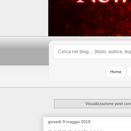
Home
Visualizzazione post con
giovedì 9 maggio 2019