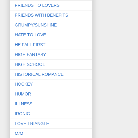
FRIENDS TO LOVERS
FRIENDS WITH BENEFITS
GRUMPY/SUNSHINE
HATE TO LOVE
HE FALL FIRST
HIGH FANTASY
HIGH SCHOOL
HISTORICAL ROMANCE
HOCKEY
HUMOR
ILLNESS
IRONIC
LOVE TRIANGLE
M/M