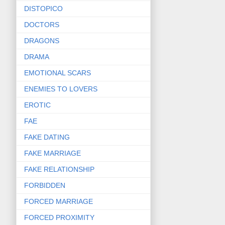
DISTOPICO
DOCTORS
DRAGONS
DRAMA
EMOTIONAL SCARS
ENEMIES TO LOVERS
EROTIC
FAE
FAKE DATING
FAKE MARRIAGE
FAKE RELATIONSHIP
FORBIDDEN
FORCED MARRIAGE
FORCED PROXIMITY