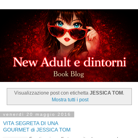
Visualizzazione post con etichetta
JESSICA TOM
.
Mostra tutti i post
venerdì 20 maggio 2016
VITA SEGRETA DI UNA
GOURMET di JESSICA TOM