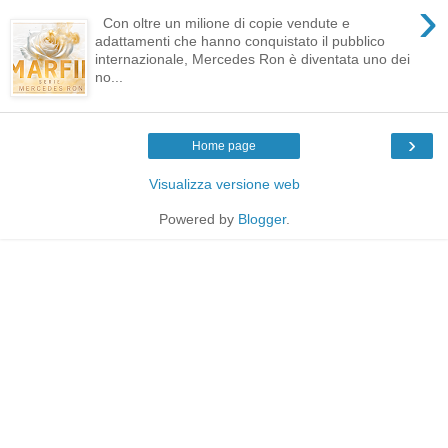
›
Con oltre un milione di copie vendute e
adattamenti che hanno conquistato il pubblico
internazionale, Mercedes Ron è diventata uno dei
no...
›
Home page
Visualizza versione web
Powered by
Blogger
.