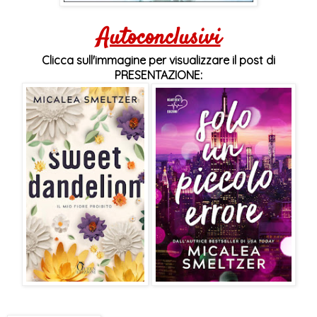
Autoconclusivi
Clicca sull'immagine per visualizzare il post di
PRESENTAZIONE: