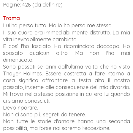
Pagine: 428 (da definire)
Trama
Lui ha perso tutto. Ma io ho perso me stessa.
Il suo cuore era irrimediabilmente distrutto. La mia
vita inevitabilmente cambiata.
E così l'ho lasciato. Ho ricominciato daccapo. Ho
sposato qualcun altro. Ma non l'ho mai
dimenticato.
Sono passati sei anni dall'ultima volta che ho visto
Thayer Holmes. Essere costretta a fare ritorno a
casa significa affrontare a testa alta il nostro
passato, insieme alle conseguenze del mio divorzio.
Mi trovo nella stessa posizione in cui era lui quando
ci siamo conosciuti.
Devo ripartire.
Non ci sono più segreti da tenere.
Non tutte le storie d'amore hanno una seconda
possibilità, ma forse noi saremo l'eccezione.