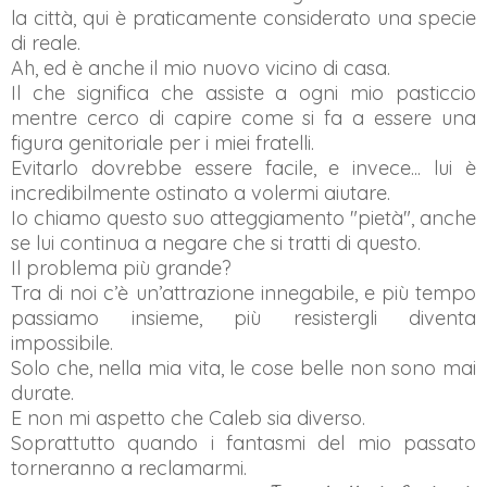
la città, qui è praticamente considerato una specie
di reale.
Ah, ed è anche il mio nuovo vicino di casa.
Il che significa che assiste a ogni mio pasticcio
mentre cerco di capire come si fa a essere una
figura genitoriale per i miei fratelli.
Evitarlo dovrebbe essere facile, e invece... lui è
incredibilmente ostinato a volermi aiutare.
Io chiamo questo suo atteggiamento "pietà", anche
se lui continua a negare che si tratti di questo.
Il problema più grande?
Tra di noi c’è un’attrazione innegabile, e più tempo
passiamo insieme, più resistergli diventa
impossibile.
Solo che, nella mia vita, le cose belle non sono mai
durate.
E non mi aspetto che Caleb sia diverso.
Soprattutto quando i fantasmi del mio passato
torneranno a reclamarmi.