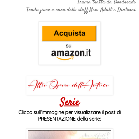
Trama tratta da Goodreads
Traduzione a cura dello staff New Adult e Dintorni
Serie
Clicca sull'immagine per visualizzare il post di
PRESENTAZIONE della serie: