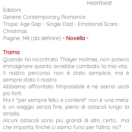
Heartbeat
Edizioni
Genere:
Contemporary Romance
Trope: Age Gap - Single Dad - Emotional Scars -
Christmas
Pagine: 144 (da definire)
- Novella -
Trama
Quando ho incontrato Thayer Holmes, non potevo
immaginare quanto avrebbe cambiato la mia vita.
Il nostro percorso non è stato semplice, ma è
sempre stato il nostro.
Abbiamo affrontato l'impossibile e ne siamo usciti
più forti.
Ma il "per sempre felici e contenti" non è una meta:
è un viaggio senza fine, pieno di ostacoli lungo la
strada.
Alcuni ostacoli sono più grandi di altri, certo... ma
che importa, finché ci siamo l'uno per l'altra, no?