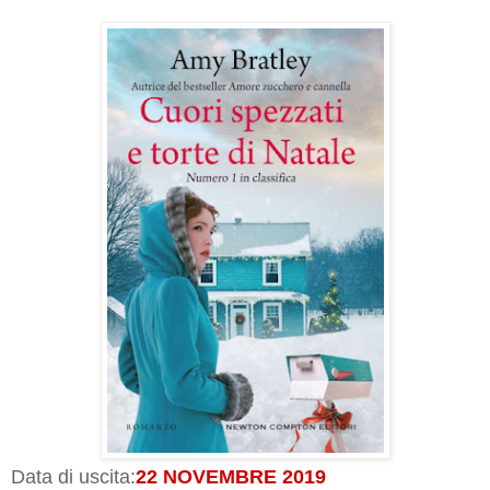
Data di uscita:
22 NOVEMBRE 2019