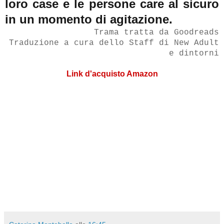
loro case e le persone care al sicuro
in un momento di agitazione.
Trama tratta da Goodreads
Traduzione a cura dello Staff di New Adult
e dintorni
Link d'acquisto Amazon