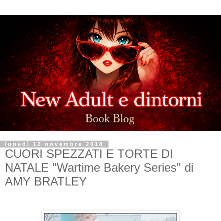
lunedì 12 novembre 2018
CUORI SPEZZATI E TORTE DI
NATALE "Wartime Bakery Series" di
AMY BRATLEY