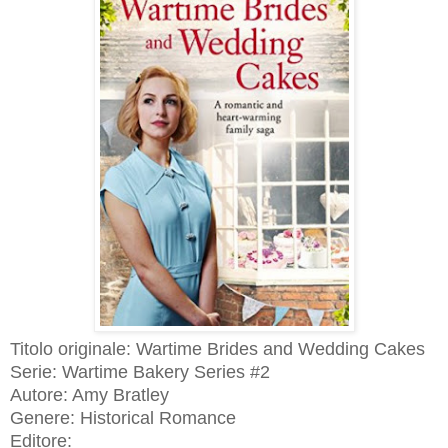
Titolo originale: Wartime Brides and Wedding Cakes
Serie: Wartime Bakery Series #2
Autore: Amy Bratley
Genere: Historical Romance
Editore: