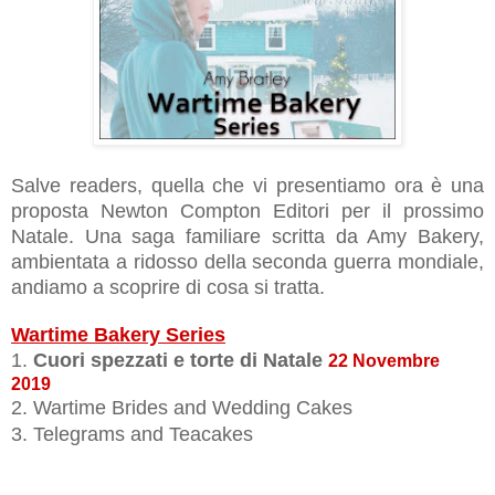
Salve readers, quella che vi presentiamo ora è una
proposta Newton Compton Editori per il prossimo
Natale. Una saga familiare scritta da Amy Bakery,
ambientata a ridosso della seconda guerra mondiale,
andiamo a scoprire di cosa si tratta.
Wartime Bakery Series
1.
Cuori spezzati e torte di Natale
22 Novembre
2019
2. Wartime Brides and Wedding Cakes
3. Telegrams and Teacakes