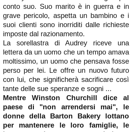
conto suo.
Suo marito è in guerra e in
grave pericolo, aspetta un bambino e i
suoi clienti sono inorriditi dalle richieste
imposte dal razionamento.
La sorellastra di Audrey riceve una
lettera da un uomo che un tempo amava
moltissimo, un uomo che pensava fosse
perso per lei.
Le offre un nuovo futuro
con lui, che significherà sacrificare così
tante delle sue speranze e sogni ...
Mentre Winston Churchill dice al
paese di "non arrendersi mai", le
donne della Barton Bakery lottano
per mantenere le loro famiglie, le