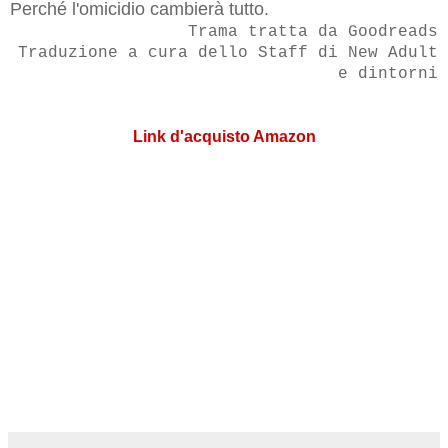
Perché l'omicidio cambierà tutto.
Trama tratta da Goodreads
Traduzione a cura dello Staff di New Adult
e dintorni
Link d'acquisto Amazon