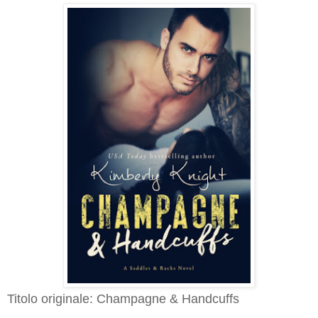
Titolo originale: Champagne & Handcuffs