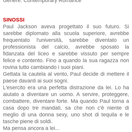
Genere: Contemporary Romance
SINOSSI
Paul Jackson aveva progettato il suo futuro. Si
sarebbe diplomato alla scuola superiore, avrebbe
frequentato l'università, sarebbe diventato un
professionista del calcio, avrebbe sposato la
fidanzata del liceo e sarebbe vissuto per sempre
felice e contento. Fino a quando la sua ragazza non
rovina tutto cambiando i suoi piani.
Gettata la cautela al vento, Paul decide di mettere il
paese davanti ai suoi sogni.
L'esercito era una perfetta distrazione da lei. Lo ha
aiutato a diventare un uomo. A servire, proteggere,
combattere, diventare forte. Ma quando Paul torna a
casa dopo tre mandati, sa che non c'è niente di
meglio di una donna sexy, uno shot di tequila e le
tasche piene di soldi.
Ma pensa ancora a lei...