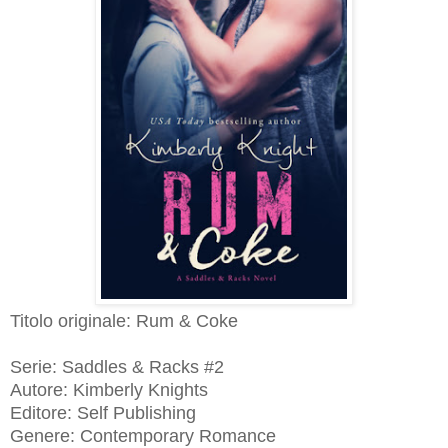
Titolo originale: Rum & Coke
Serie: Saddles & Racks #2
Autore: Kimberly Knights
Editore: Self Publishing
Genere: Contemporary Romance