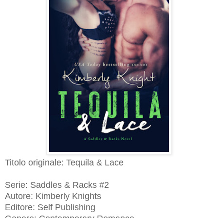
Titolo originale: Tequila & Lace
Serie: Saddles & Racks #2
Autore: Kimberly Knights
Editore: Self Publishing