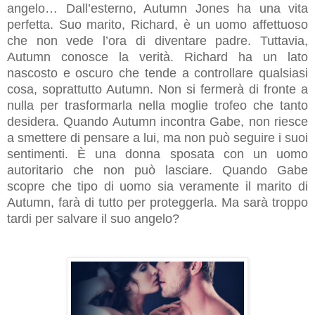
angelo… Dall’esterno, Autumn Jones ha una vita
perfetta. Suo marito, Richard, è un uomo affettuoso
che non vede l’ora di diventare padre. Tuttavia,
Autumn conosce la verità. Richard ha un lato
nascosto e oscuro che tende a controllare qualsiasi
cosa, soprattutto Autumn. Non si fermerà di fronte a
nulla per trasformarla nella moglie trofeo che tanto
desidera. Quando Autumn incontra Gabe, non riesce
a smettere di pensare a lui, ma non può seguire i suoi
sentimenti. È una donna sposata con un uomo
autoritario che non può lasciare. Quando Gabe
scopre che tipo di uomo sia veramente il marito di
Autumn, farà di tutto per proteggerla. Ma sarà troppo
tardi per salvare il suo angelo?