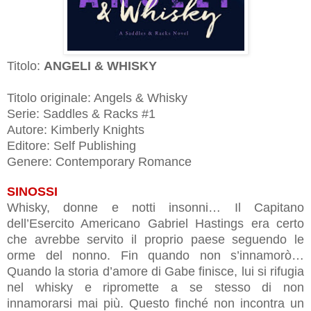
Titolo:
ANGELI & WHISKY
Titolo originale: Angels & Whisky
Serie: Saddles & Racks #1
Autore: Kimberly Knights
Editore: Self Publishing
Genere: Contemporary Romance
SINOSSI
Whisky, donne e notti insonni… Il Capitano
dell’Esercito Americano Gabriel Hastings era certo
che avrebbe servito il proprio paese seguendo le
orme del nonno. Fin quando non s’innamorò…
Quando la storia d’amore di Gabe finisce, lui si rifugia
nel whisky e ripromette a se stesso di non
innamorarsi mai più. Questo finché non incontra un