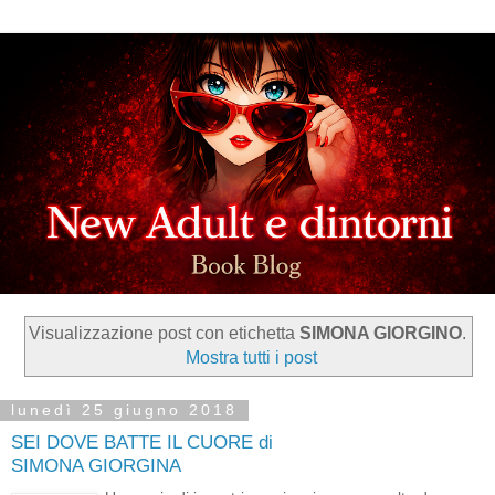
Visualizzazione post con etichetta
SIMONA GIORGINO
.
Mostra tutti i post
lunedì 25 giugno 2018
SEI DOVE BATTE IL CUORE di
SIMONA GIORGINA