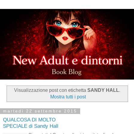
Visualizzazione post con etichetta
SANDY HALL
.
Mostra tutti i post
martedì 22 settembre 2015
QUALCOSA DI MOLTO
SPECIALE di Sandy Hall