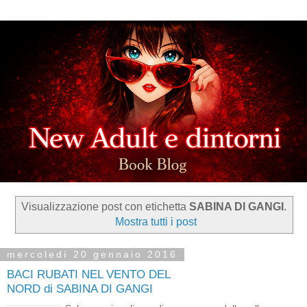
Visualizzazione post con etichetta
SABINA DI GANGI
.
Mostra tutti i post
mercoledì 20 gennaio 2016
BACI RUBATI NEL VENTO DEL
NORD di SABINA DI GANGI