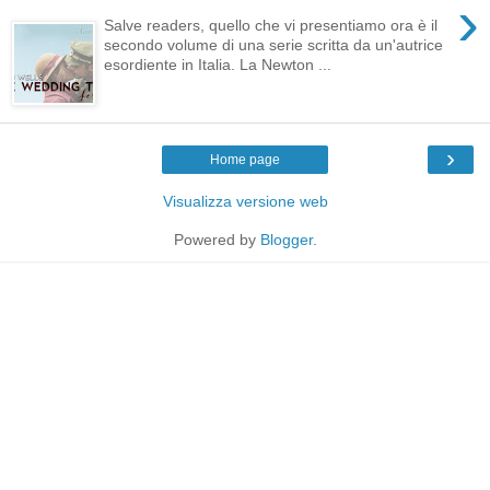
›
Salve readers, quello che vi presentiamo ora è il
secondo volume di una serie scritta da un'autrice
esordiente in Italia. La Newton ...
›
Home page
Visualizza versione web
Powered by
Blogger
.