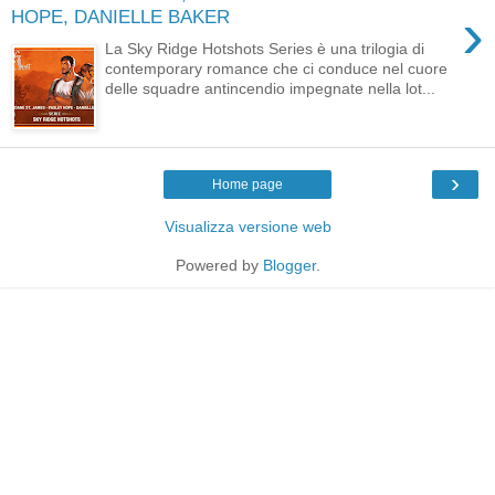
›
HOPE, DANIELLE BAKER
La Sky Ridge Hotshots Series è una trilogia di
contemporary romance che ci conduce nel cuore
delle squadre antincendio impegnate nella lot...
›
Home page
Visualizza versione web
Powered by
Blogger
.