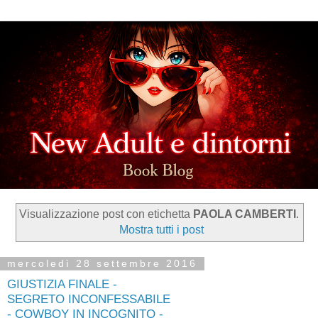
Visualizzazione post con etichetta
PAOLA CAMBERTI
.
Mostra tutti i post
mercoledì 28 settembre 2016
GIUSTIZIA FINALE -
SEGRETO INCONFESSABILE
- COWBOY IN INCOGNITO -