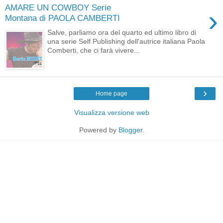
AMARE UN COWBOY Serie
›
Montana di PAOLA CAMBERTI
Salve, parliamo ora del quarto ed ultimo libro di
una serie Self Publishing dell'autrice italiana Paola
Comberti, che ci farà vivere...
›
Home page
Visualizza versione web
Powered by
Blogger
.