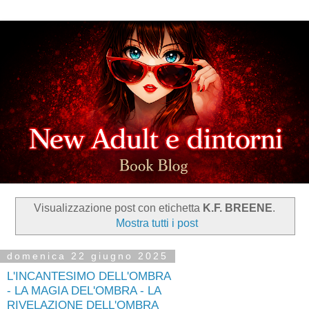
Visualizzazione post con etichetta
K.F. BREENE
.
Mostra tutti i post
domenica 22 giugno 2025
L'INCANTESIMO DELL'OMBRA
- LA MAGIA DEL'OMBRA - LA
RIVELAZIONE DELL'OMBRA