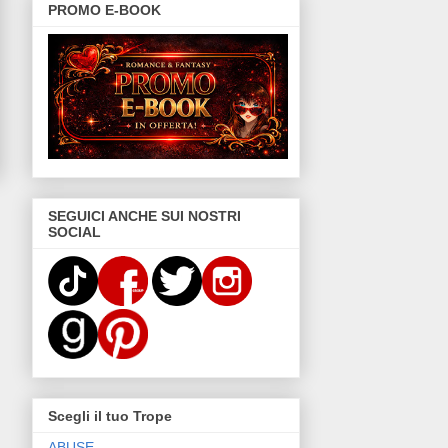
PROMO E-BOOK
SEGUICI ANCHE SUI NOSTRI
SOCIAL
Scegli il tuo Trope
ABUSE