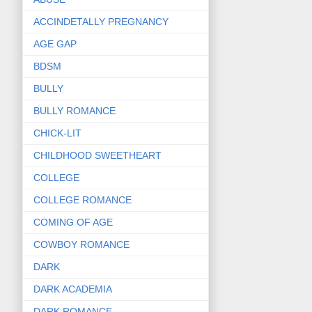
ACCINDETALLY PREGNANCY
AGE GAP
BDSM
BULLY
BULLY ROMANCE
CHICK-LIT
CHILDHOOD SWEETHEART
COLLEGE
COLLEGE ROMANCE
COMING OF AGE
COWBOY ROMANCE
DARK
DARK ACADEMIA
DARK ROMANCE