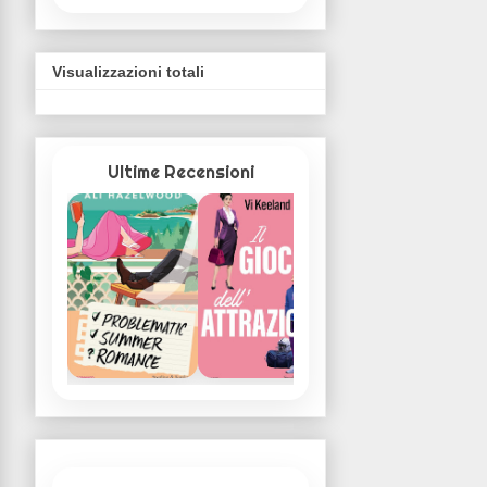
Visualizzazioni totali
Ultime Recensioni