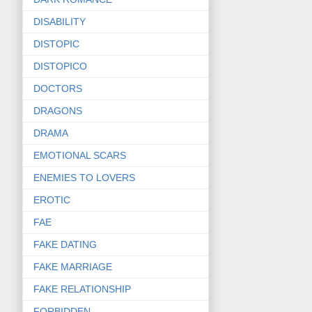
DISABILITY
DISTOPIC
DISTOPICO
DOCTORS
DRAGONS
DRAMA
EMOTIONAL SCARS
ENEMIES TO LOVERS
EROTIC
FAE
FAKE DATING
FAKE MARRIAGE
FAKE RELATIONSHIP
FORBIDDEN