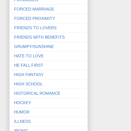
FORCED MARRIAGE
FORCED PROXIMITY
FRIENDS TO LOVERS
FRIENDS WITH BENEFITS
GRUMPY/SUNSHINE
HATE TO LOVE
HE FALL FIRST
HIGH FANTASY
HIGH SCHOOL
HISTORICAL ROMANCE
HOCKEY
HUMOR
ILLNESS
IRONIC