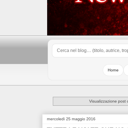
Home
Visualizzazione post 
mercoledì 25 maggio 2016