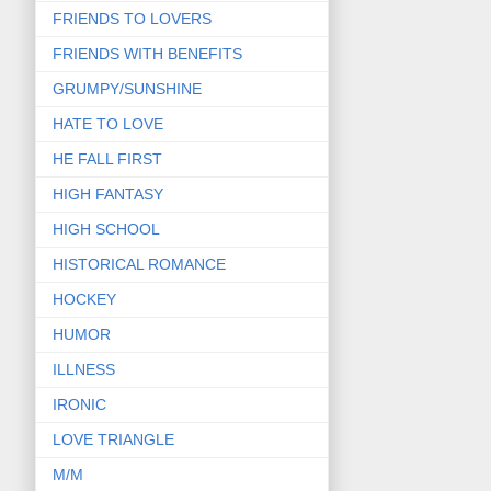
FRIENDS TO LOVERS
FRIENDS WITH BENEFITS
GRUMPY/SUNSHINE
HATE TO LOVE
HE FALL FIRST
HIGH FANTASY
HIGH SCHOOL
HISTORICAL ROMANCE
HOCKEY
HUMOR
ILLNESS
IRONIC
LOVE TRIANGLE
M/M