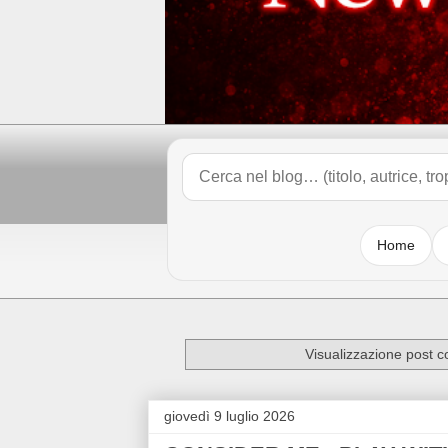
Home
Visualizzazione post c
giovedì 9 luglio 2026