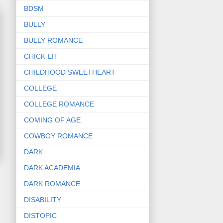
BDSM
BULLY
BULLY ROMANCE
CHICK-LIT
CHILDHOOD SWEETHEART
COLLEGE
COLLEGE ROMANCE
COMING OF AGE
COWBOY ROMANCE
DARK
DARK ACADEMIA
DARK ROMANCE
DISABILITY
DISTOPIC