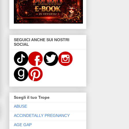
SEGUICI ANCHE SUI NOSTRI
SOCIAL
Scegli il tuo Trope
ABUSE
ACCINDETALLY PREGNANCY
AGE GAP