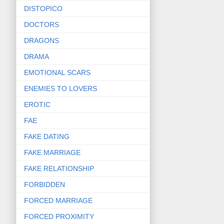
DISTOPICO
DOCTORS
DRAGONS
DRAMA
EMOTIONAL SCARS
ENEMIES TO LOVERS
EROTIC
FAE
FAKE DATING
FAKE MARRIAGE
FAKE RELATIONSHIP
FORBIDDEN
FORCED MARRIAGE
FORCED PROXIMITY