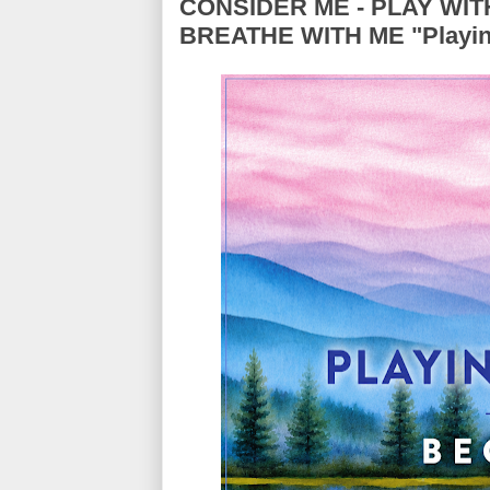
CONSIDER ME - PLAY WITH
BREATHE WITH ME "Playin