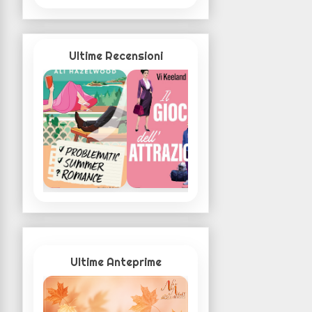
Ultime Recensioni
Ultime Anteprime