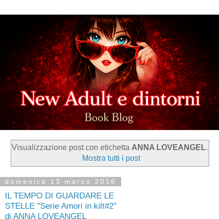
Visualizzazione post con etichetta
ANNA LOVEANGEL
.
Mostra tutti i post
domenica 13 marzo 2016
IL TEMPO DI GUARDARE LE
STELLE "Serie Amori in kilt#2"
di ANNA LOVEANGEL