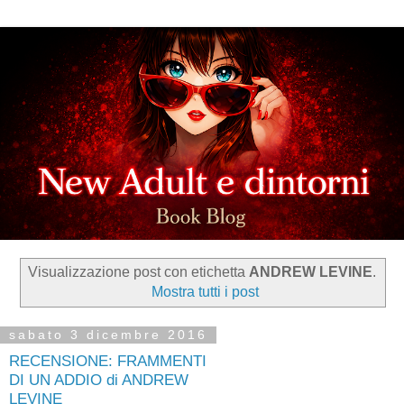
Visualizzazione post con etichetta
ANDREW LEVINE
.
Mostra tutti i post
sabato 3 dicembre 2016
RECENSIONE: FRAMMENTI
DI UN ADDIO di ANDREW
LEVINE