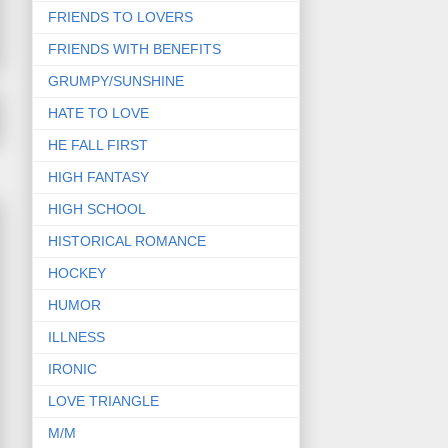
FRIENDS TO LOVERS
FRIENDS WITH BENEFITS
GRUMPY/SUNSHINE
HATE TO LOVE
HE FALL FIRST
HIGH FANTASY
HIGH SCHOOL
HISTORICAL ROMANCE
HOCKEY
HUMOR
ILLNESS
IRONIC
LOVE TRIANGLE
M/M