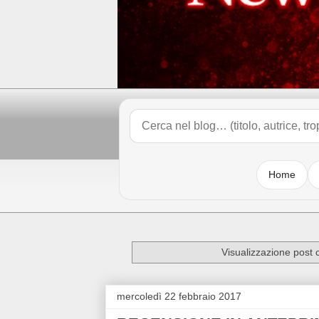
Home
Visualizzazione post 
mercoledì 22 febbraio 2017