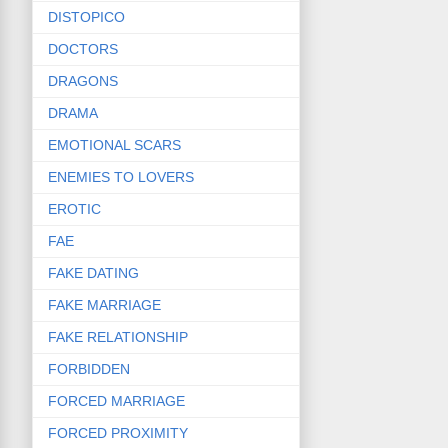
DISTOPICO
DOCTORS
DRAGONS
DRAMA
EMOTIONAL SCARS
ENEMIES TO LOVERS
EROTIC
FAE
FAKE DATING
FAKE MARRIAGE
FAKE RELATIONSHIP
FORBIDDEN
FORCED MARRIAGE
FORCED PROXIMITY