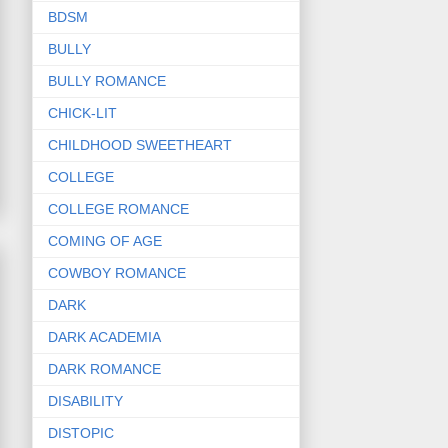
BDSM
BULLY
BULLY ROMANCE
CHICK-LIT
CHILDHOOD SWEETHEART
COLLEGE
COLLEGE ROMANCE
COMING OF AGE
COWBOY ROMANCE
DARK
DARK ACADEMIA
DARK ROMANCE
DISABILITY
DISTOPIC