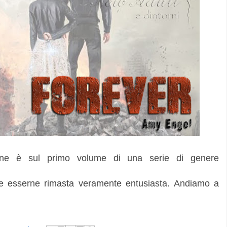
ione è sul primo volume di una serie di genere
are esserne rimasta veramente entusiasta. Andiamo a