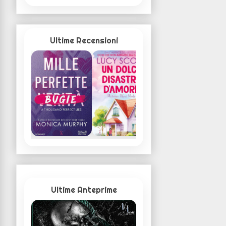
Ultime Recensioni
Ultime Anteprime