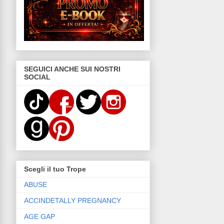
SEGUICI ANCHE SUI NOSTRI
SOCIAL
Scegli il tuo Trope
ABUSE
ACCINDETALLY PREGNANCY
AGE GAP