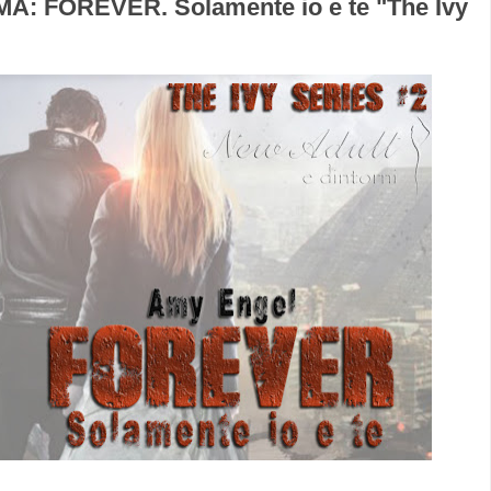
: FOREVER. Solamente io e te "The Ivy