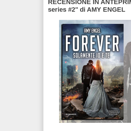
RECENSIONE IN ANTEPRIMA
series #2" di AMY ENGEL