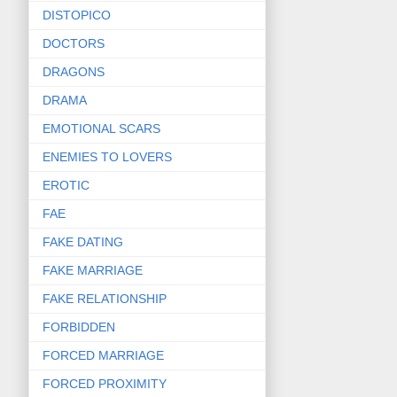
DISTOPICO
DOCTORS
DRAGONS
DRAMA
EMOTIONAL SCARS
ENEMIES TO LOVERS
EROTIC
FAE
FAKE DATING
FAKE MARRIAGE
FAKE RELATIONSHIP
FORBIDDEN
FORCED MARRIAGE
FORCED PROXIMITY