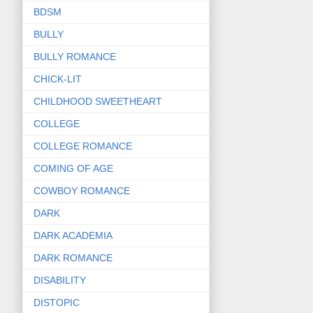
BDSM
BULLY
BULLY ROMANCE
CHICK-LIT
CHILDHOOD SWEETHEART
COLLEGE
COLLEGE ROMANCE
COMING OF AGE
COWBOY ROMANCE
DARK
DARK ACADEMIA
DARK ROMANCE
DISABILITY
DISTOPIC