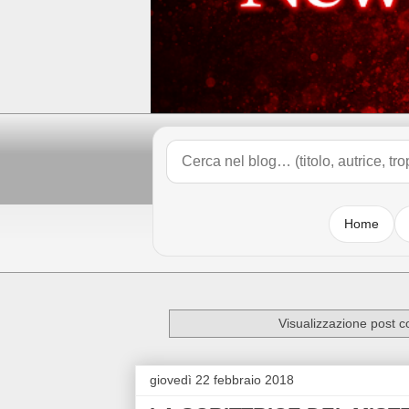
Home
Visualizzazione post c
giovedì 22 febbraio 2018