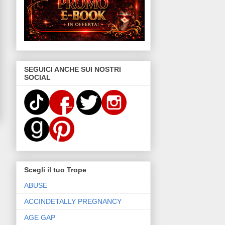
SEGUICI ANCHE SUI NOSTRI
SOCIAL
Scegli il tuo Trope
ABUSE
ACCINDETALLY PREGNANCY
AGE GAP