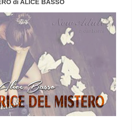
ERO di ALICE BASSO