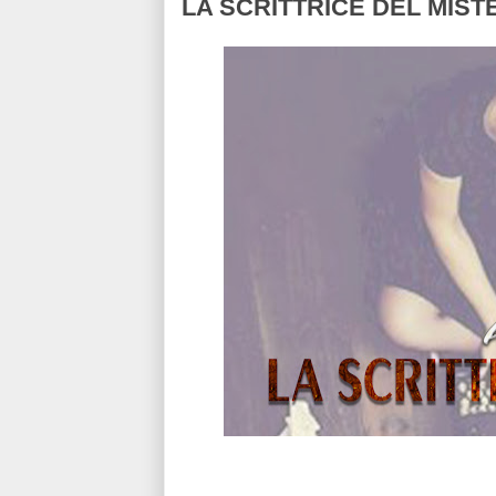
LA SCRITTRICE DEL MIST