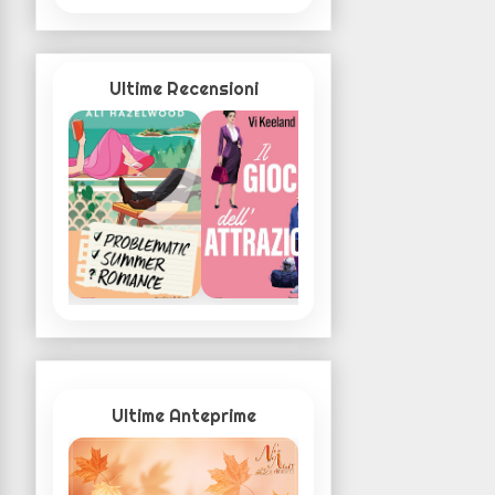
Ultime Recensioni
Ultime Anteprime