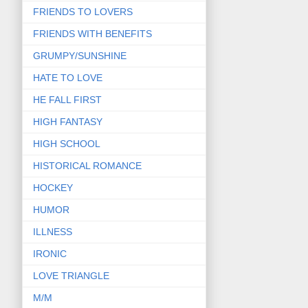
FRIENDS TO LOVERS
FRIENDS WITH BENEFITS
GRUMPY/SUNSHINE
HATE TO LOVE
HE FALL FIRST
HIGH FANTASY
HIGH SCHOOL
HISTORICAL ROMANCE
HOCKEY
HUMOR
ILLNESS
IRONIC
LOVE TRIANGLE
M/M