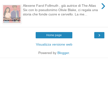
›
Alexene Farol Follmuth , già autrice di The Atlas
Six con lo pseudonimo Olivie Blake, ci regala una
storia che fonde cuore e cervello. La me...
›
Home page
Visualizza versione web
Powered by
Blogger
.