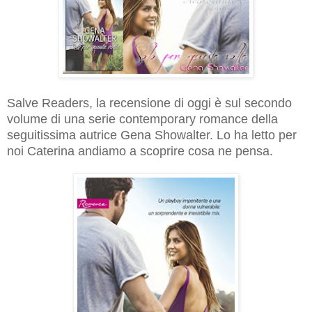
Salve Readers, la recensione di oggi è sul secondo
volume di una serie contemporary romance della
seguitissima autrice Gena Showalter. Lo ha letto per
noi Caterina andiamo a scoprire cosa ne pensa.