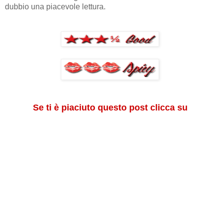
dubbio una piacevole lettura.
Se ti è piaciuto questo post clicca su