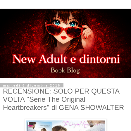
martedì 6 dicembre 2016
RECENSIONE: SOLO PER QUESTA
VOLTA "Serie The Original
Heartbreakers" di GENA SHOWALTER