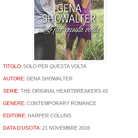
TITOLO:
SOLO PER QUESTA VOLTA
AUTORE:
GENA SHOWALTER
SERIE
: THE ORIGINAL HEARTBREAKERS #2
GENERE:
CONTEMPORARY ROMANCE
EDITORE:
HARPER COLLINS
DATA D'USCITA
: 21 NOVEMBRE 2016