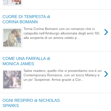
CUORE DI TEMPESTA di
CORINA BOMANN
›
Torna Corina Bomann con un romanzo che ci
catapulta nell'Amburgo alluvionata degli anni '60,
alla scoperta di un amore celato p...
COME UNA FARFALLA di
MONICA JAMES
›
Salve readers, quello che vi presentiamo ora è un
Contemporary Romance, con un tocco Mistery e
un po' Suspense. Arriva grazie a Cor...
OGNI RESPIRO di NICHOLAS
SPARKS