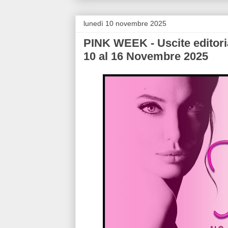
lunedì 10 novembre 2025
PINK WEEK - Uscite editori
10 al 16 Novembre 2025