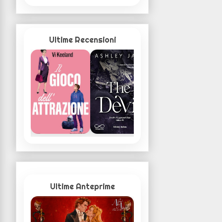
Ultime Recensioni
Ultime Anteprime