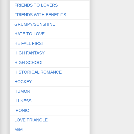
FRIENDS TO LOVERS
FRIENDS WITH BENEFITS
GRUMPY/SUNSHINE
HATE TO LOVE
HE FALL FIRST
HIGH FANTASY
HIGH SCHOOL
HISTORICAL ROMANCE
HOCKEY
HUMOR
ILLNESS
IRONIC
LOVE TRIANGLE
M/M