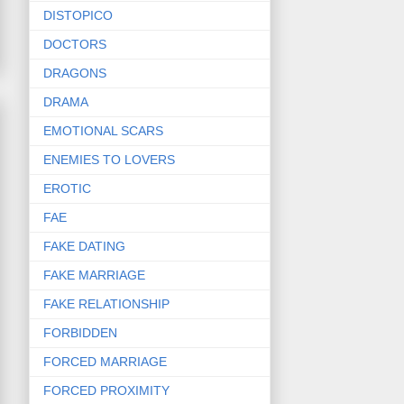
DISTOPICO
DOCTORS
DRAGONS
DRAMA
EMOTIONAL SCARS
ENEMIES TO LOVERS
EROTIC
FAE
FAKE DATING
FAKE MARRIAGE
FAKE RELATIONSHIP
FORBIDDEN
FORCED MARRIAGE
FORCED PROXIMITY