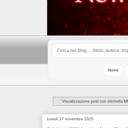
Home
Visualizzazione post con etichetta
U
lunedì 17 novembre 2025