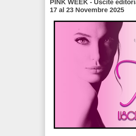
PINK WEEK - Uscite editori
17 al 23 Novembre 2025