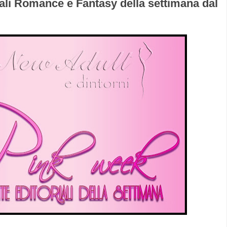
ali Romance e Fantasy della settimana dal