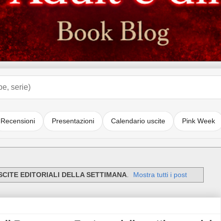
Recensioni
Presentazioni
Calendario uscite
Pink Week
SCITE EDITORIALI DELLA SETTIMANA
.
Mostra tutti i post