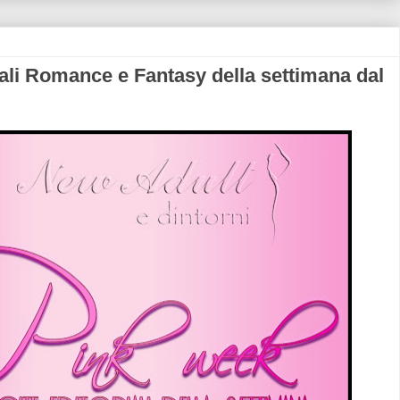
ali Romance e Fantasy della settimana dal