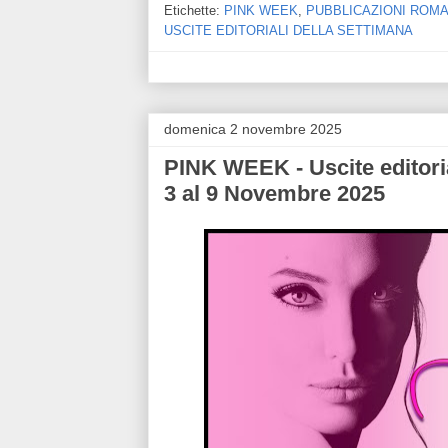
Etichette:
PINK WEEK
,
PUBBLICAZIONI ROMA
USCITE EDITORIALI DELLA SETTIMANA
domenica 2 novembre 2025
PINK WEEK - Uscite editori
3 al 9 Novembre 2025