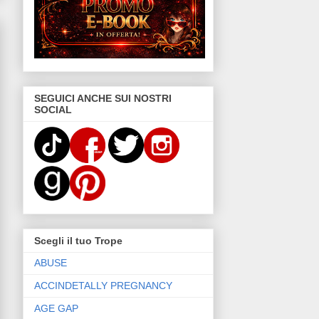
SEGUICI ANCHE SUI NOSTRI
SOCIAL
Scegli il tuo Trope
ABUSE
ACCINDETALLY PREGNANCY
AGE GAP