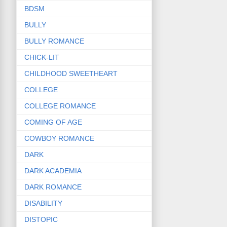
BDSM
BULLY
BULLY ROMANCE
CHICK-LIT
CHILDHOOD SWEETHEART
COLLEGE
COLLEGE ROMANCE
COMING OF AGE
COWBOY ROMANCE
DARK
DARK ACADEMIA
DARK ROMANCE
DISABILITY
DISTOPIC