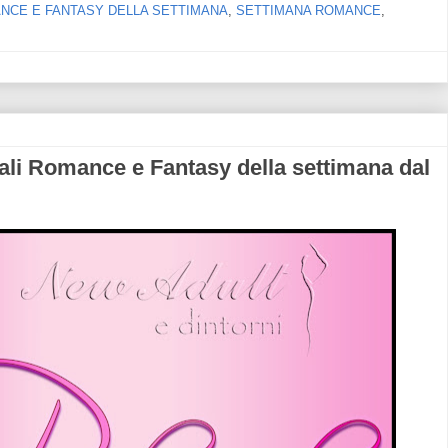
NCE E FANTASY DELLA SETTIMANA
,
SETTIMANA ROMANCE
,
ali Romance e Fantasy della settimana dal