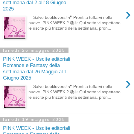
settimana dal 2 all' 8 Giugno
›
2025
Salve booklovers! 💕 Pronti a tuffarvi nelle
nuove PINK WEEK ? 📚✨ Qui sotto vi aspettano
le uscite più frizzanti della settimana, pron...
lunedì 26 maggio 2025
PINK WEEK - Uscite editoriali
Romance e Fantasy della
settimana dal 26 Maggio al 1
›
Giugno 2025
Salve booklovers! 💕 Pronti a tuffarvi nelle
nuove PINK WEEK ? 📚✨ Qui sotto vi aspettano
le uscite più frizzanti della settimana, pron...
lunedì 19 maggio 2025
PINK WEEK - Uscite editoriali