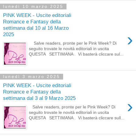
lunedì 10 marzo 2025
PINK WEEK - Uscite editoriali
Romance e Fantasy della
settimana dal 10 al 16 Marzo
›
2025
Salve readers, pronte per le Pink Week? Di
seguito trovate le novità editoriali in uscita
QUESTA SETTIMANA . Vi basterà cliccare sul...
lunedì 3 marzo 2025
PINK WEEK - Uscite editoriali
Romance e Fantasy della
settimana dal 3 al 9 Marzo 2025
›
Salve readers, pronte per le Pink Week? Di
seguito trovate le novità editoriali in uscita
QUESTA SETTIMANA . Vi basterà cliccare sull...