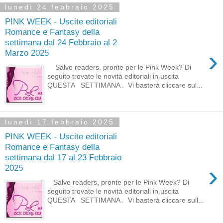
lunedì 24 febbraio 2025
PINK WEEK - Uscite editoriali
Romance e Fantasy della
settimana dal 24 Febbraio al 2
›
Marzo 2025
Salve readers, pronte per le Pink Week? Di
seguito trovate le novità editoriali in uscita
QUESTA SETTIMANA . Vi basterà cliccare sul...
lunedì 17 febbraio 2025
PINK WEEK - Uscite editoriali
Romance e Fantasy della
settimana dal 17 al 23 Febbraio
›
2025
Salve readers, pronte per le Pink Week? Di
seguito trovate le novità editoriali in uscita
QUESTA SETTIMANA . Vi basterà cliccare sull...