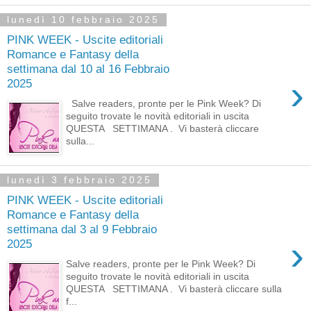
lunedì 10 febbraio 2025
PINK WEEK - Uscite editoriali
Romance e Fantasy della
settimana dal 10 al 16 Febbraio
›
2025
Salve readers, pronte per le Pink Week? Di
seguito trovate le novità editoriali in uscita
QUESTA SETTIMANA . Vi basterà cliccare
sulla...
lunedì 3 febbraio 2025
PINK WEEK - Uscite editoriali
Romance e Fantasy della
settimana dal 3 al 9 Febbraio
›
2025
Salve readers, pronte per le Pink Week? Di
seguito trovate le novità editoriali in uscita
QUESTA SETTIMANA . Vi basterà cliccare sulla
f...