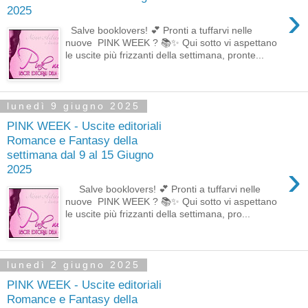
›
2025
Salve booklovers! 💕 Pronti a tuffarvi nelle
nuove PINK WEEK ? 📚✨ Qui sotto vi aspettano
le uscite più frizzanti della settimana, pronte...
lunedì 9 giugno 2025
PINK WEEK - Uscite editoriali
Romance e Fantasy della
settimana dal 9 al 15 Giugno
›
2025
Salve booklovers! 💕 Pronti a tuffarvi nelle
nuove PINK WEEK ? 📚✨ Qui sotto vi aspettano
le uscite più frizzanti della settimana, pro...
lunedì 2 giugno 2025
PINK WEEK - Uscite editoriali
Romance e Fantasy della