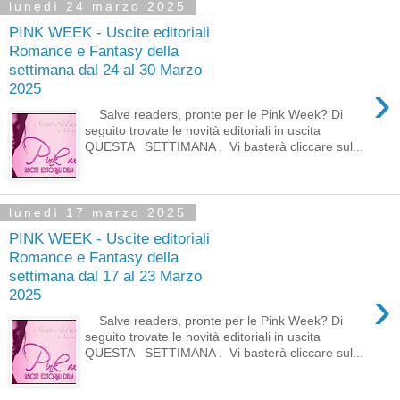
lunedì 24 marzo 2025
PINK WEEK - Uscite editoriali
Romance e Fantasy della
settimana dal 24 al 30 Marzo
›
2025
Salve readers, pronte per le Pink Week? Di
seguito trovate le novità editoriali in uscita
QUESTA SETTIMANA . Vi basterà cliccare sul...
lunedì 17 marzo 2025
PINK WEEK - Uscite editoriali
Romance e Fantasy della
settimana dal 17 al 23 Marzo
›
2025
Salve readers, pronte per le Pink Week? Di
seguito trovate le novità editoriali in uscita
QUESTA SETTIMANA . Vi basterà cliccare sul...