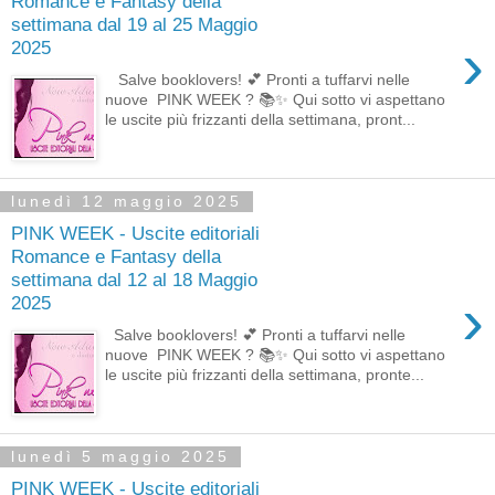
Romance e Fantasy della
settimana dal 19 al 25 Maggio
›
2025
Salve booklovers! 💕 Pronti a tuffarvi nelle
nuove PINK WEEK ? 📚✨ Qui sotto vi aspettano
le uscite più frizzanti della settimana, pront...
lunedì 12 maggio 2025
PINK WEEK - Uscite editoriali
Romance e Fantasy della
settimana dal 12 al 18 Maggio
›
2025
Salve booklovers! 💕 Pronti a tuffarvi nelle
nuove PINK WEEK ? 📚✨ Qui sotto vi aspettano
le uscite più frizzanti della settimana, pronte...
lunedì 5 maggio 2025
PINK WEEK - Uscite editoriali