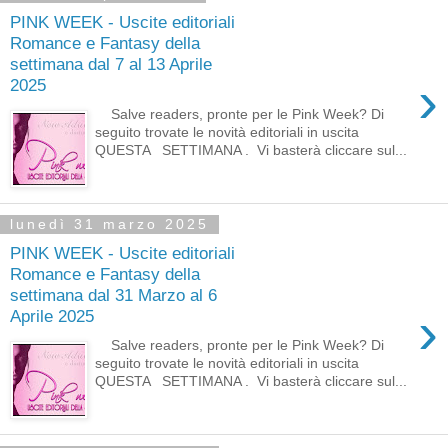
PINK WEEK - Uscite editoriali
Romance e Fantasy della
settimana dal 7 al 13 Aprile
›
2025
Salve readers, pronte per le Pink Week? Di
seguito trovate le novità editoriali in uscita
QUESTA SETTIMANA . Vi basterà cliccare sul...
lunedì 31 marzo 2025
PINK WEEK - Uscite editoriali
Romance e Fantasy della
settimana dal 31 Marzo al 6
›
Aprile 2025
Salve readers, pronte per le Pink Week? Di
seguito trovate le novità editoriali in uscita
QUESTA SETTIMANA . Vi basterà cliccare sul...