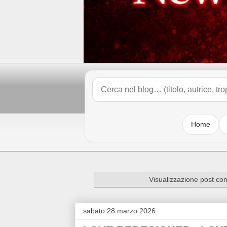
Home
Visualizzazione post con
sabato 28 marzo 2026