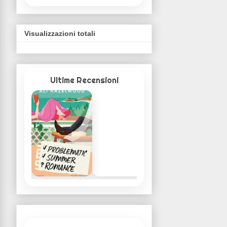
Visualizzazioni totali
Ultime Recensioni