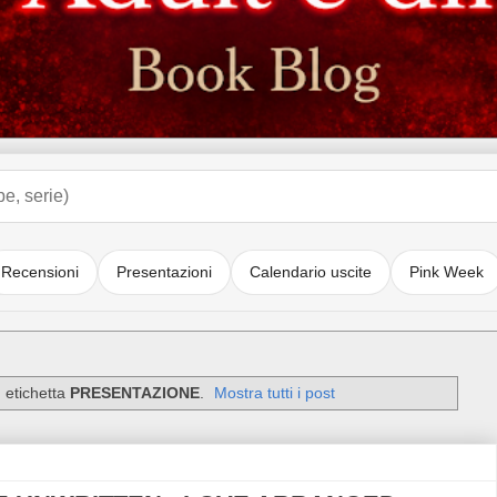
Recensioni
Presentazioni
Calendario uscite
Pink Week
 etichetta
PRESENTAZIONE
.
Mostra tutti i post