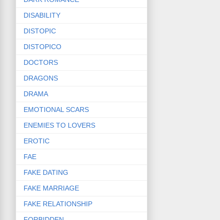
DISABILITY
DISTOPIC
DISTOPICO
DOCTORS
DRAGONS
DRAMA
EMOTIONAL SCARS
ENEMIES TO LOVERS
EROTIC
FAE
FAKE DATING
FAKE MARRIAGE
FAKE RELATIONSHIP
FORBIDDEN