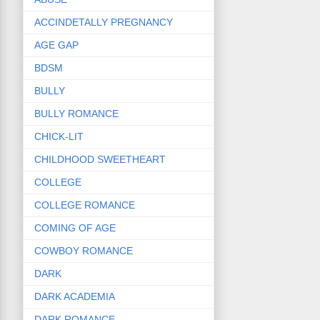
ACCINDETALLY PREGNANCY
AGE GAP
BDSM
BULLY
BULLY ROMANCE
CHICK-LIT
CHILDHOOD SWEETHEART
COLLEGE
COLLEGE ROMANCE
COMING OF AGE
COWBOY ROMANCE
DARK
DARK ACADEMIA
DARK ROMANCE