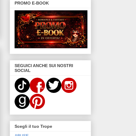
PROMO E-BOOK
SEGUICI ANCHE SUI NOSTRI
SOCIAL
Scegli il tuo Trope
ABUSE