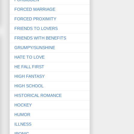
FORCED MARRIAGE
FORCED PROXIMITY
FRIENDS TO LOVERS
FRIENDS WITH BENEFITS
GRUMPY/SUNSHINE
HATE TO LOVE
HE FALL FIRST
HIGH FANTASY
HIGH SCHOOL
HISTORICAL ROMANCE
HOCKEY
HUMOR
ILLNESS
IRONIC