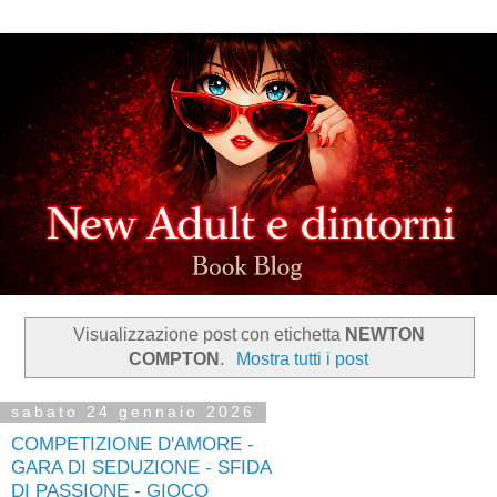
Visualizzazione post con etichetta
NEWTON
COMPTON
.
Mostra tutti i post
sabato 24 gennaio 2026
COMPETIZIONE D'AMORE -
GARA DI SEDUZIONE - SFIDA
DI PASSIONE - GIOCO