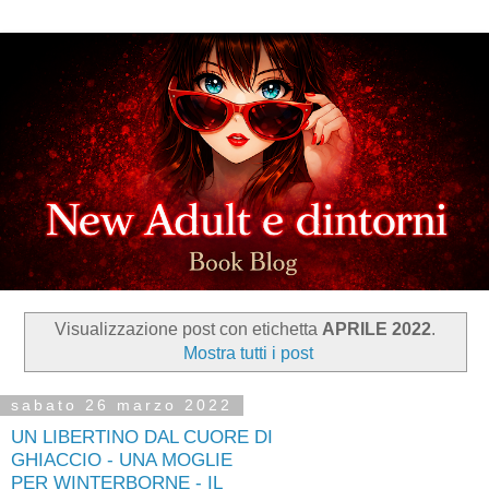
Visualizzazione post con etichetta
APRILE 2022
.
Mostra tutti i post
sabato 26 marzo 2022
UN LIBERTINO DAL CUORE DI
GHIACCIO - UNA MOGLIE
PER WINTERBORNE - IL