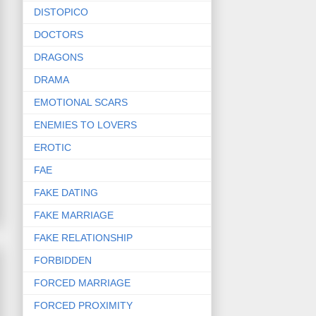
DISTOPICO
DOCTORS
DRAGONS
DRAMA
EMOTIONAL SCARS
ENEMIES TO LOVERS
EROTIC
FAE
FAKE DATING
FAKE MARRIAGE
FAKE RELATIONSHIP
FORBIDDEN
FORCED MARRIAGE
FORCED PROXIMITY