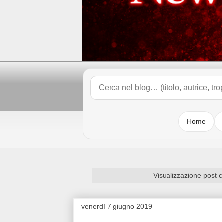
Home
Visualizzazione post 
venerdì 7 giugno 2019