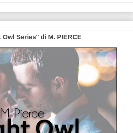
Owl Series" di M. PIERCE