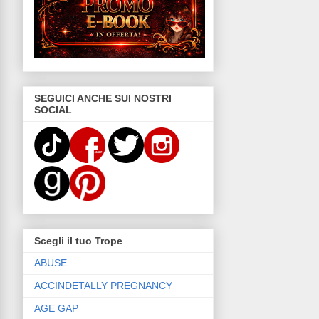
SEGUICI ANCHE SUI NOSTRI
SOCIAL
Scegli il tuo Trope
ABUSE
ACCINDETALLY PREGNANCY
AGE GAP