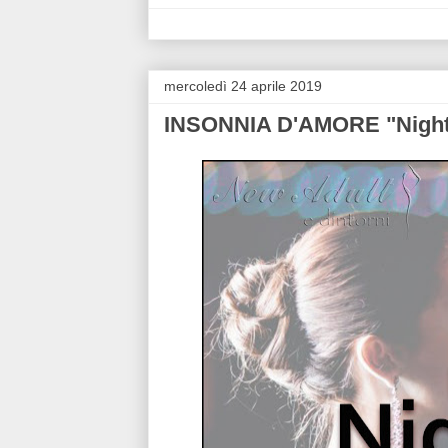
mercoledì 24 aprile 2019
INSONNIA D'AMORE "Night 