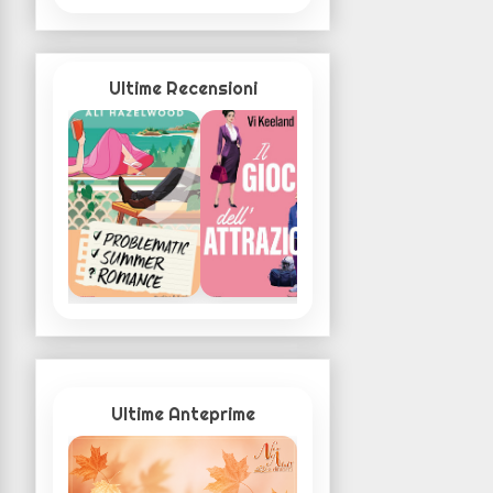
Ultime Recensioni
Ultime Anteprime