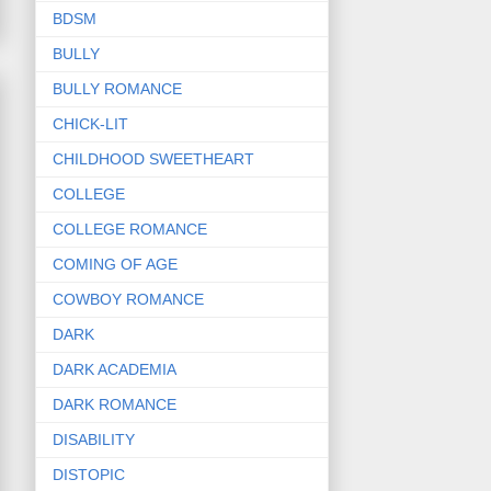
BDSM
BULLY
BULLY ROMANCE
CHICK-LIT
CHILDHOOD SWEETHEART
COLLEGE
COLLEGE ROMANCE
COMING OF AGE
COWBOY ROMANCE
DARK
DARK ACADEMIA
DARK ROMANCE
DISABILITY
DISTOPIC